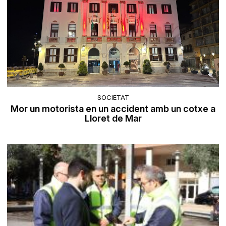
SOCIETAT
Mor un motorista en un accident amb un cotxe a
Lloret de Mar