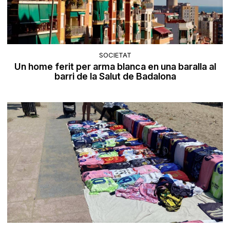
SOCIETAT
Un home ferit per arma blanca en una baralla al
barri de la Salut de Badalona