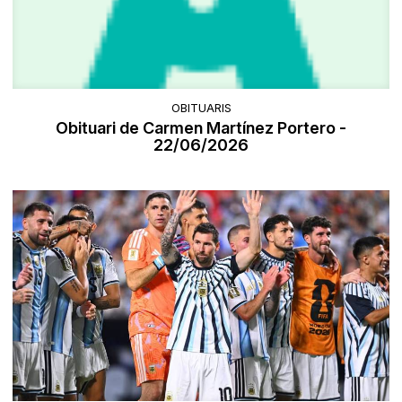
OBITUARIS
Obituari de Carmen Martínez Portero -
22/06/2026