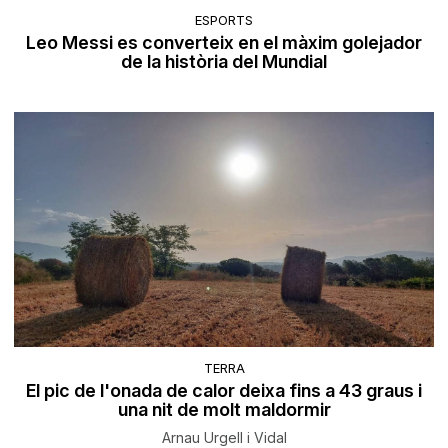
ESPORTS
Leo Messi es converteix en el màxim golejador
de la història del Mundial
TERRA
El pic de l'onada de calor deixa fins a 43 graus i
una nit de molt maldormir
Arnau Urgell i Vidal