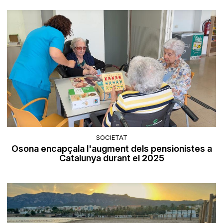
SOCIETAT
Osona encapçala l'augment dels pensionistes a
Catalunya durant el 2025