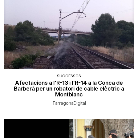
SUCCESSOS
Afectacions a l'R-13 i l'R-14 a la Conca de
Barberà per un robatori de cable elèctric a
Montblanc
TarragonaDigital