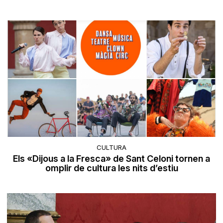
CULTURA
Els «Dijous a la Fresca» de Sant Celoni tornen a
omplir de cultura les nits d’estiu