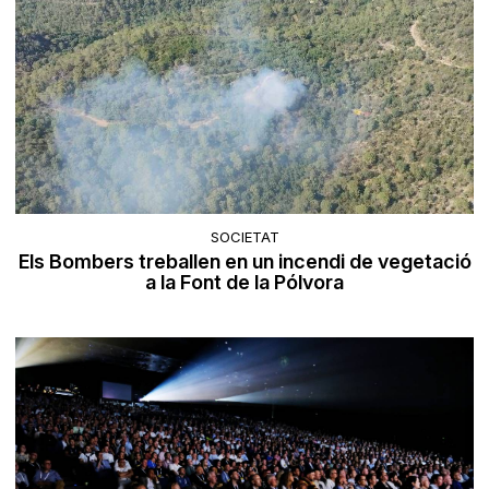
SOCIETAT
Els Bombers treballen en un incendi de vegetació
a la Font de la Pólvora