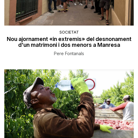
SOCIETAT
Nou ajornament «in extremis» del desnonament
d'un matrimoni i dos menors a Manresa
Pere Fontanals