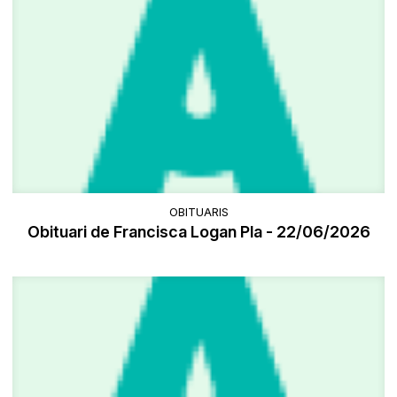
OBITUARIS
Obituari de Francisca Logan Pla - 22/06/2026