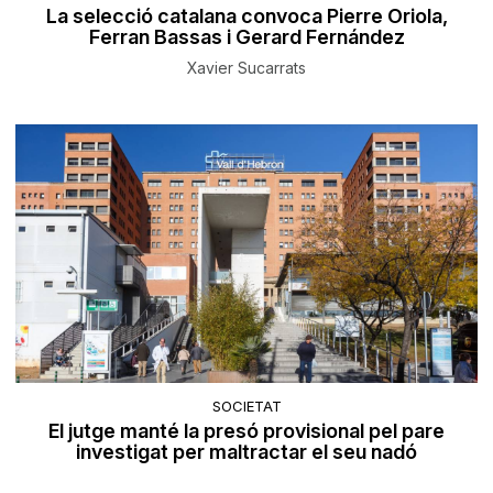
La selecció catalana convoca Pierre Oriola,
Ferran Bassas i Gerard Fernández
Xavier Sucarrats
SOCIETAT
El jutge manté la presó provisional pel pare
investigat per maltractar el seu nadó