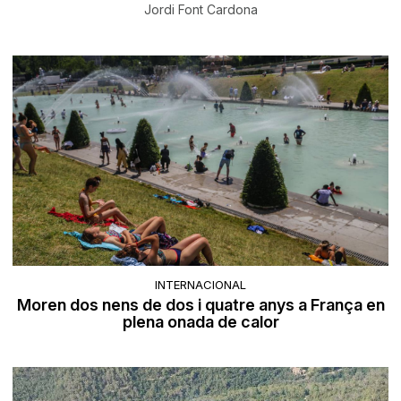
Jordi Font Cardona
INTERNACIONAL
Moren dos nens de dos i quatre anys a França en
plena onada de calor