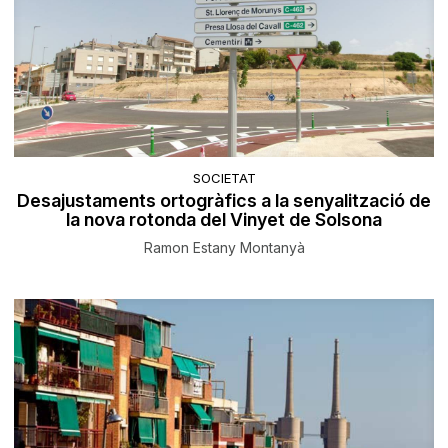
SOCIETAT
Desajustaments ortogràfics a la senyalització de
la nova rotonda del Vinyet de Solsona
Ramon Estany Montanyà