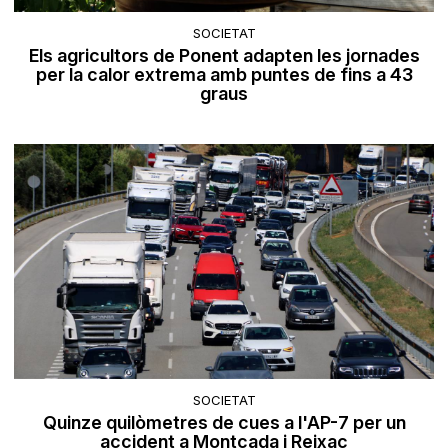
SOCIETAT
Els agricultors de Ponent adapten les jornades
per la calor extrema amb puntes de fins a 43
graus
SOCIETAT
Quinze quilòmetres de cues a l'AP-7 per un
accident a Montcada i Reixac