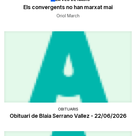
Els convergents no han marxat mai
Oriol March
OBITUARIS
Obituari de Blaia Serrano Vallez - 22/06/2026