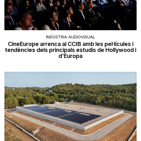
INDÚSTRIA AUDIOVISUAL
CineEurope arrenca al CCIB amb les pel·lícules i
tendències dels principals estudis de Hollywood i
d'Europa