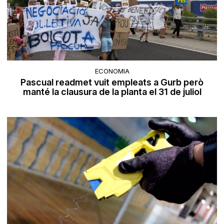
ECONOMIA
Pascual readmet vuit empleats a Gurb però
manté la clausura de la planta el 31 de juliol