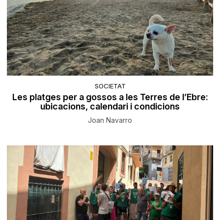
SOCIETAT
Les platges per a gossos a les Terres de l’Ebre:
ubicacions, calendari i condicions
Joan Navarro