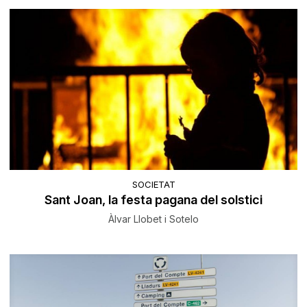
SOCIETAT
Sant Joan, la festa pagana del solstici
Àlvar Llobet i Sotelo