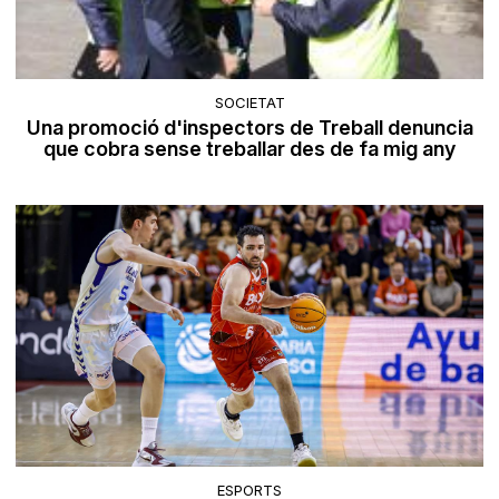
SOCIETAT
Una promoció d'inspectors de Treball denuncia
que cobra sense treballar des de fa mig any
ESPORTS