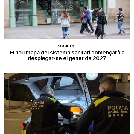
SOCIETAT
El nou mapa del sistema sanitari començarà a
desplegar-se el gener de 2027