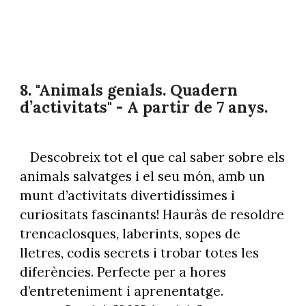
8. "
Animals genials. Quadern
d’activitats
" -
A partir de 7 anys.
Descobreix tot el que cal saber sobre els
animals salvatges i el seu món, amb un
munt d’activitats divertidíssimes i
curiositats fascinants! Hauràs de resoldre
trencaclosques, laberints, sopes de
lletres, codis secrets i trobar totes les
diferències. Perfecte per a hores
d’entreteniment i aprenentatge.