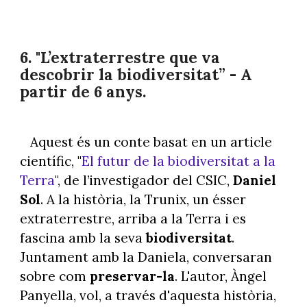
6. "L’extraterrestre que va
descobrir la biodiversitat” - A
partir de 6 anys.
Aquest és un conte basat en un article
científic, "
El futur de la biodiversitat a la
Terra
", de l’investigador del CSIC,
Daniel
Sol
. A la història, la Trunix, un ésser
extraterrestre, arriba a la Terra i es
fascina amb la seva
biodiversitat
.
Juntament amb la Daniela, conversaran
sobre com
preservar-la
. L'autor, Àngel
Panyella, vol, a través d'aquesta història,