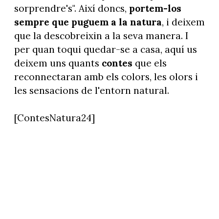
sorprendre's". Així doncs,
portem-los
sempre que puguem a la natura
, i deixem
que la descobreixin a la seva manera. I
per quan toqui quedar-se a casa, aquí us
deixem uns quants
contes
que els
reconnectaran amb els colors, les olors i
les sensacions de l'entorn natural.
[ContesNatura24]