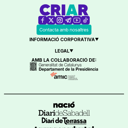
Contacta amb nosaltres
INFORMACIÓ CORPORATIVA
LEGAL
AMB LA COL·LABORACIÓ DE: