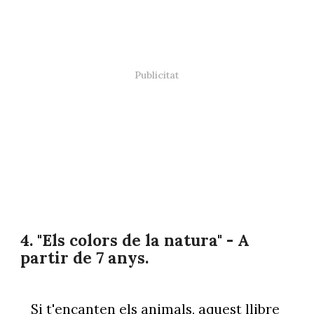
4. "Els colors de la natura" - A
partir de 7 anys.
Si t'encanten els animals, aquest llibre