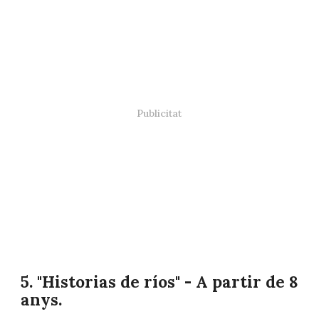
5. "Historias de ríos" - A partir de 8
anys.