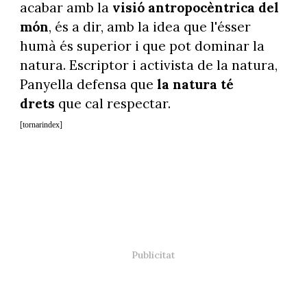
acabar amb la
visió antropocèntrica del
món
, és a dir, amb la idea que l'ésser
humà és superior i que pot dominar la
natura. Escriptor i activista de la natura,
Panyella defensa que
la natura té
drets
que cal respectar.
[tornarindex]