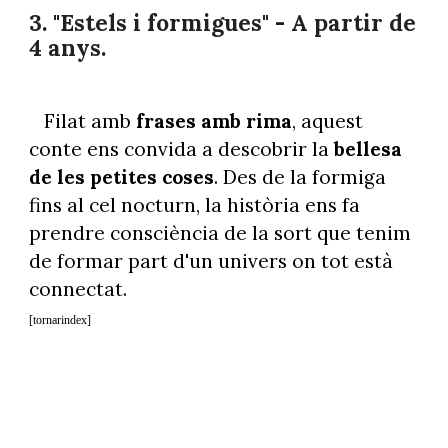
3. "Estels i formigues" - A partir de
4 anys.
Filat amb
frases amb rima
, aquest
conte ens convida a descobrir la
bellesa
de les petites coses
. Des de la formiga
fins al cel nocturn, la història ens fa
prendre consciència de la sort que tenim
de formar part d'un univers on tot està
connectat.
[tornarindex]