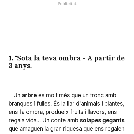
1. "Sota la teva ombra"- A partir de
3 anys.
Un
arbre
és molt més que un tronc amb
branques i fulles. És la llar d'animals i plantes,
ens fa ombra, produeix fruits i llavors, ens
regala vida… Un conte amb
solapes gegants
que amaguen la gran riquesa que ens regalen