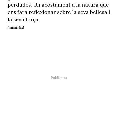
perdudes. Un acostament a la natura que
ens farà reflexionar sobre la seva bellesa i
la seva força.
[tornarindex]