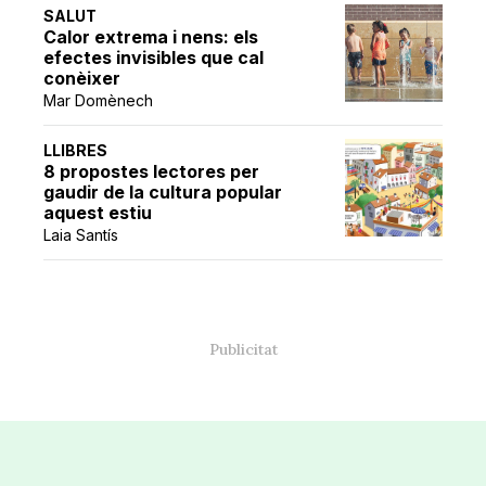
SALUT
Calor extrema i nens: els
efectes invisibles que cal
conèixer
Mar Domènech
LLIBRES
8 propostes lectores per
gaudir de la cultura popular
aquest estiu
Laia Santís