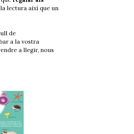
la lectura així que un
ull de
bar a la vostra
endre a llegir, nous