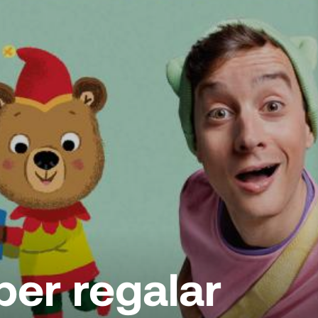
 per regalar