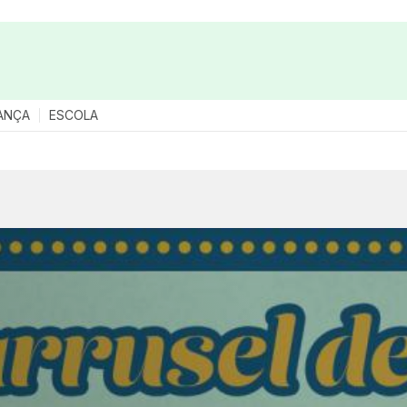
ANÇA
ESCOLA