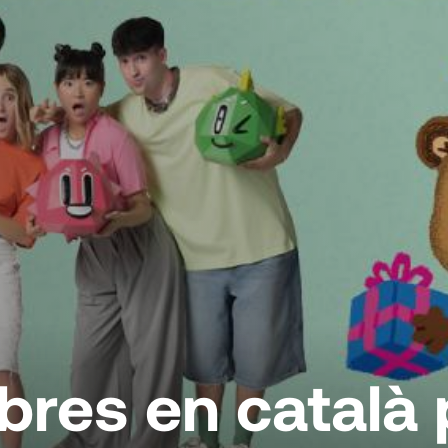
ibres en català