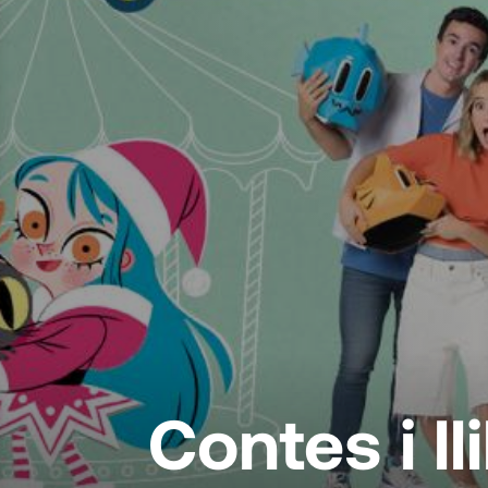
Contes i ll