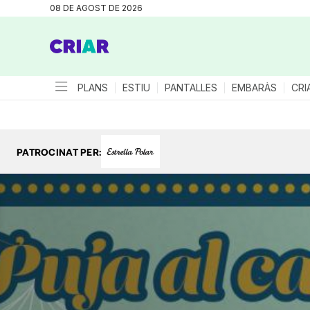
08 DE AGOST DE 2026
PLANS
ESTIU
PANTALLES
EMBARÀS
CRI
PATROCINAT PER: