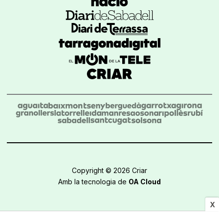
Copyright © 2026 Criar
Amb la tecnologia de
OA Cloud
X