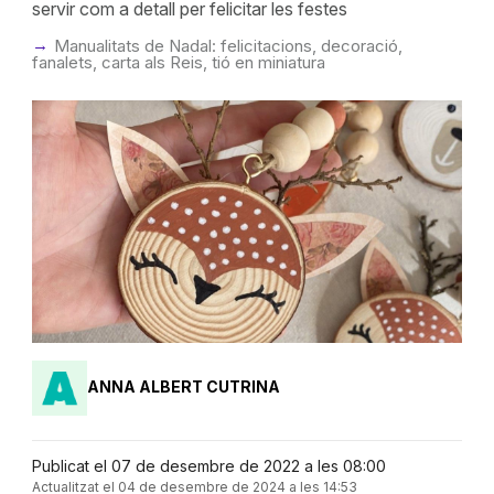
servir com a detall per felicitar les festes
Manualitats de Nadal: felicitacions, decoració,
fanalets, carta als Reis, tió en miniatura
ANNA ALBERT CUTRINA
Publicat el 07 de desembre de 2022 a les 08:00
Actualitzat el 04 de desembre de 2024 a les 14:53