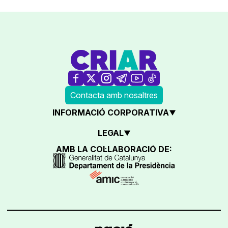
Contacta amb nosaltres
INFORMACIÓ CORPORATIVA
LEGAL
AMB LA COL·LABORACIÓ DE: