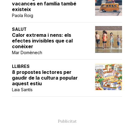
vacances en família també
existeix
Paola Roig
SALUT
Calor extrema i nens: els
efectes invisibles que cal
conèixer
Mar Domènech
LLIBRES
8 propostes lectores per
gaudir de la cultura popular
aquest estiu
Laia Santís