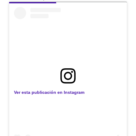
Ver esta publicación en Instagram