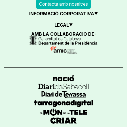
Contacta amb nosaltres
INFORMACIÓ CORPORATIVA
LEGAL
AMB LA COL·LABORACIÓ DE: