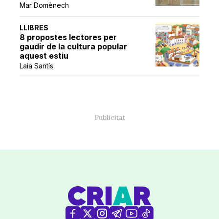
Mar Domènech
LLIBRES
8 propostes lectores per
gaudir de la cultura popular
aquest estiu
Laia Santís