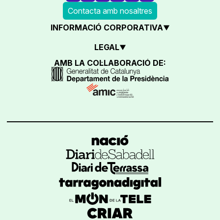
Contacta amb nosaltres
INFORMACIÓ CORPORATIVA
LEGAL
AMB LA COL·LABORACIÓ DE: