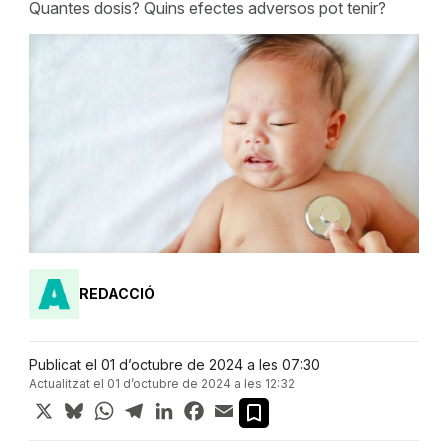
Quantes dosis? Quins efectes adversos pot tenir?
REDACCIÓ
Publicat el 01 d’octubre de 2024 a les 07:30
Actualitzat el 01 d’octubre de 2024 a les 12:32
X
Bluesky
WhatsApp
Telegram
LinkedIn
Facebook
Email