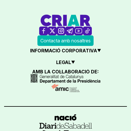
Contacta amb nosaltres
INFORMACIÓ CORPORATIVA
LEGAL
AMB LA COL·LABORACIÓ DE: