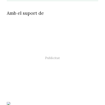
Amb el suport de