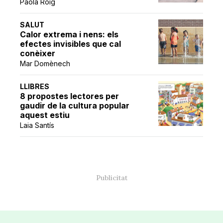
Paola Roig
SALUT
Calor extrema i nens: els
efectes invisibles que cal
conèixer
Mar Domènech
LLIBRES
8 propostes lectores per
gaudir de la cultura popular
aquest estiu
Laia Santís