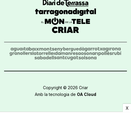
Copyright © 2026 Criar
Amb la tecnologia de
OA Cloud
X