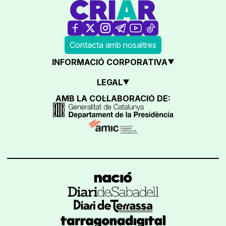
Contacta amb nosaltres
INFORMACIÓ CORPORATIVA
LEGAL
AMB LA COL·LABORACIÓ DE: