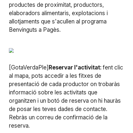
productes de proximitat, productors,
elaboradors alimentaris, explotacions i
allotjaments que s'acullen al programa
Benvinguts a Pagès.
[GotaVerdaPle]
Reservar l'activitat:
fent clic
al mapa, pots accedir a les fitxes de
presentació de cada productor on trobaràs
informació sobre les activitats que
organitzen i un botó de reserva on hi hauràs
de posar les teves dades de contacte.
Rebràs un correu de confirmació de la
reserva.