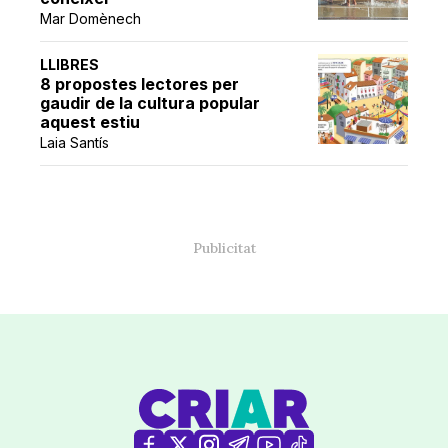
Mar Domènech
LLIBRES
8 propostes lectores per
gaudir de la cultura popular
aquest estiu
Laia Santís