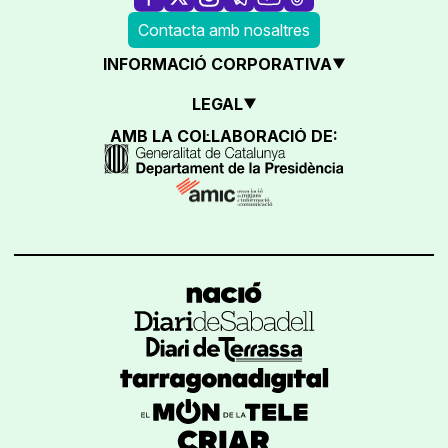
Contacta amb nosaltres
INFORMACIÓ CORPORATIVA
LEGAL
AMB LA COL·LABORACIÓ DE: