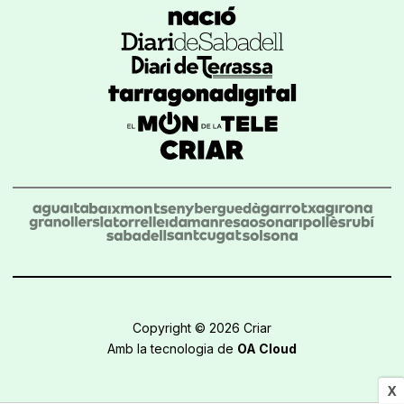
Copyright © 2026 Criar
Amb la tecnologia de
OA Cloud
X