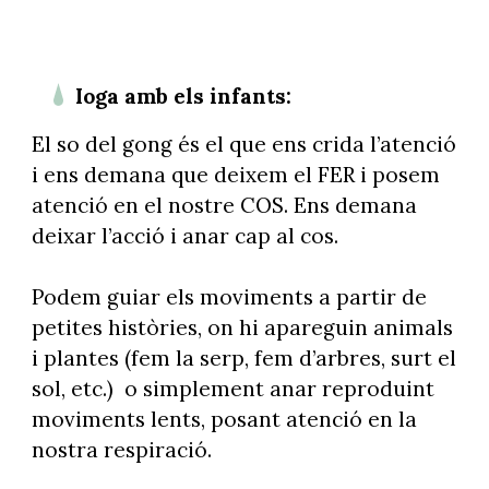
Ioga amb els infants:
El so del gong és el que ens crida l’atenció
i ens demana que deixem el FER i posem
atenció en el nostre COS. Ens demana
deixar l’acció i anar cap al cos.
Podem guiar els moviments a partir de
petites històries, on hi apareguin animals
i plantes (fem la serp, fem d’arbres, surt el
sol, etc.) o simplement anar reproduint
moviments lents, posant atenció en la
nostra respiració.