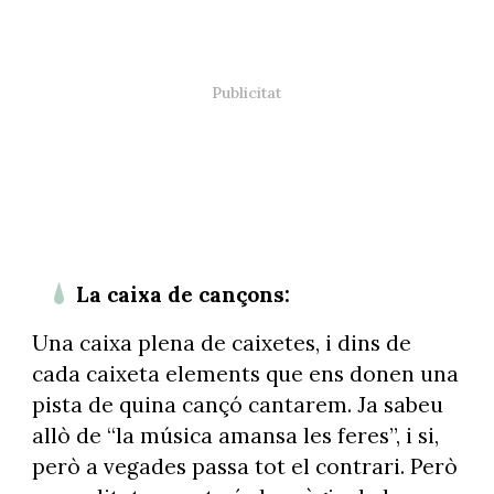
La caixa de cançons:
Una caixa plena de caixetes, i dins de
cada caixeta elements que ens donen una
pista de quina cançó cantarem. Ja sabeu
allò de “la música amansa les feres”, i si,
però a vegades passa tot el contrari. Però