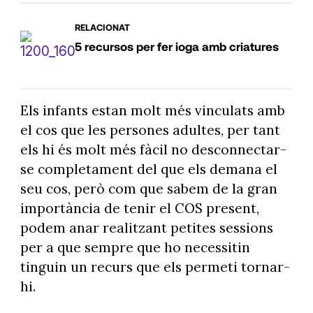
RELACIONAT
5 recursos per fer ioga amb criatures
Els infants estan molt més vinculats amb
el cos que les persones adultes, per tant
els hi és molt més fàcil no desconnectar-
se completament del que els demana el
seu cos, però com que sabem de la gran
importància de tenir el COS present,
podem anar realitzant petites sessions
per a que sempre que ho necessitin
tinguin un recurs que els permeti tornar-
hi.