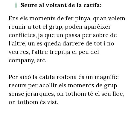
Seure al voltant de la catifa:
Ens els moments de fer pinya, quan volem
reunir a tot el grup, poden aparèixer
conflictes, ja que un passa per sobre de
l'altre, un es queda darrere de tot i no
veu res, l'altre trepitja el peu del
company, etc.
Per això la catifa rodona és un magnífic
recurs per acollir els moments de grup
sense jerarquies, on tothom té el seu lloc,
on tothom és vist.