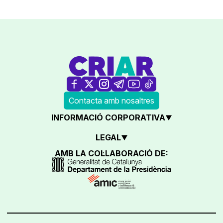
Contacta amb nosaltres
INFORMACIÓ CORPORATIVA
LEGAL
AMB LA COL·LABORACIÓ DE: