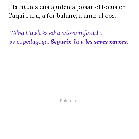
Els rituals ens ajuden a posar el focus en
l'aquí i ara, a fer balanç, a anar al cos.
L'Alba Culell és educadora infantil i
psicopedagoga.
Segueix-la a les seves xarxes.