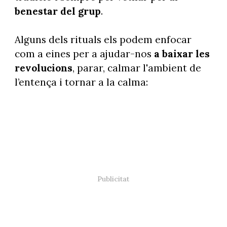
benestar del grup
.
Alguns dels rituals els podem enfocar
com a eines per a ajudar-nos
a baixar les
revolucions
, parar, calmar l'ambient de
l’entença i tornar a la calma: