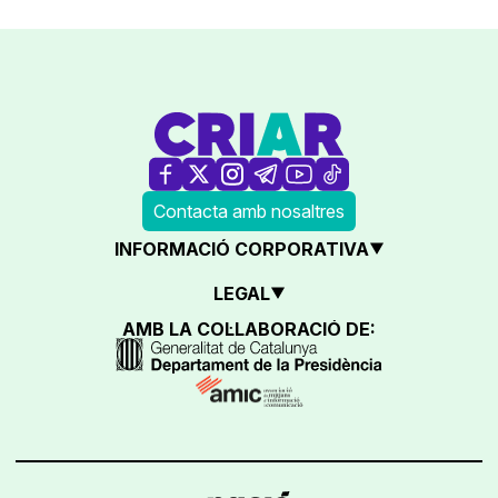
Contacta amb nosaltres
INFORMACIÓ CORPORATIVA
LEGAL
AMB LA COL·LABORACIÓ DE: