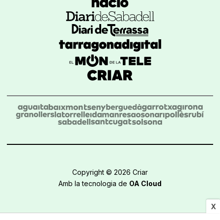
Copyright © 2026 Criar
Amb la tecnologia de
OA Cloud
X