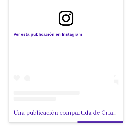
Ver esta publicación en Instagram
Una publicación compartida de Criar.cat (@criarcat)