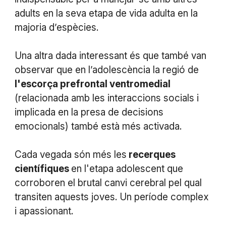
adults en la seva etapa de vida adulta en la
majoria d’espècies.
Una altra dada interessant és que també van
observar que en l’adolescència la regió de
l'escorça prefrontal ventromedial
(relacionada amb les interaccions socials i
implicada en la presa de decisions
emocionals) també està més activada.
Cada vegada són més les
recerques
científiques
en l'etapa adolescent que
corroboren el brutal canvi cerebral pel qual
transiten aquests joves. Un període complex
i apassionant.