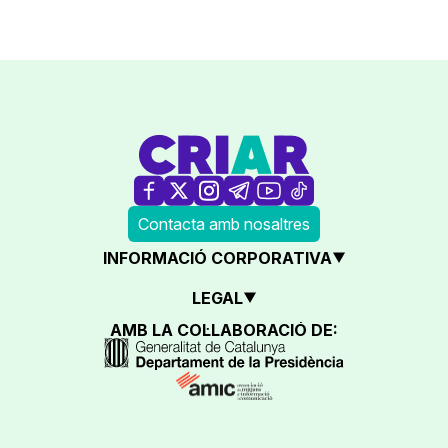
Contacta amb nosaltres
INFORMACIÓ CORPORATIVA
LEGAL
AMB LA COL·LABORACIÓ DE: