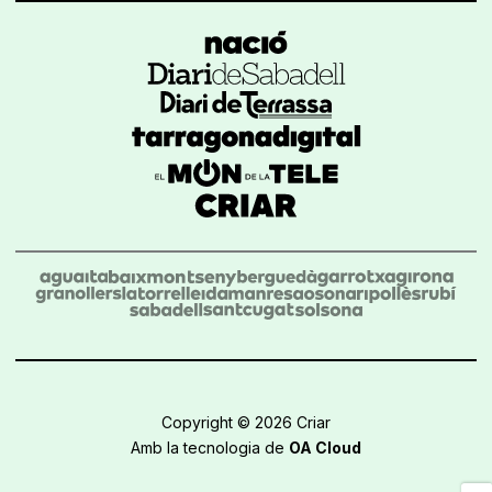
Copyright © 2026 Criar
Amb la tecnologia de
OA Cloud