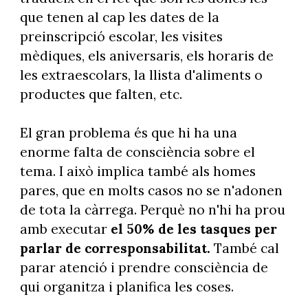
que tenen al cap les dates de la
preinscripció escolar, les visites
mèdiques, els aniversaris, els horaris de
les extraescolars, la llista d'aliments o
productes que falten, etc.
El gran problema és que hi ha una
enorme falta de consciència sobre el
tema. I això implica també als homes
pares, que en molts casos no se n'adonen
de tota la càrrega. Perquè no n'hi ha prou
amb executar
el 50% de les tasques per
parlar de corresponsabilitat.
També cal
parar atenció i prendre consciència de
qui organitza i planifica les coses.