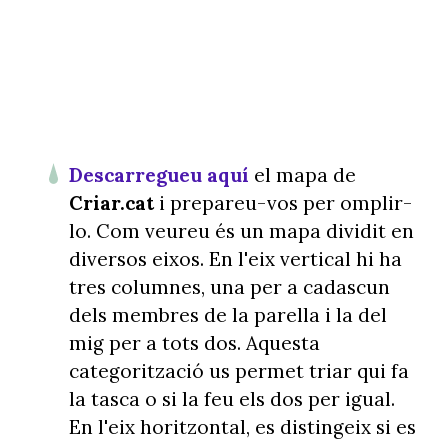
Descarregueu aquí
el mapa de
Criar.cat
i prepareu-vos per omplir-
lo. Com veureu és un mapa dividit en
diversos eixos. En l'eix vertical hi ha
tres columnes, una per a cadascun
dels membres de la parella i la del
mig per a tots dos. Aquesta
categorització us permet triar qui fa
la tasca o si la feu els dos per igual.
En l'eix horitzontal, es distingeix si es