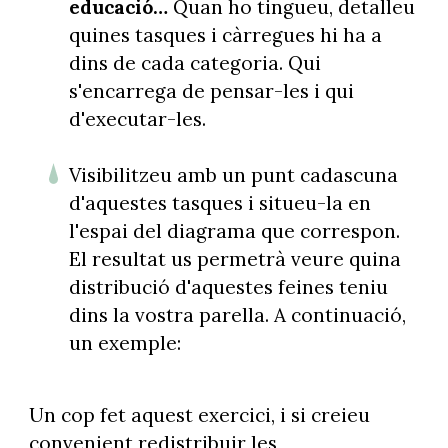
educació…
Quan ho tingueu, detalleu
quines tasques i càrregues hi ha a
dins de cada categoria. Qui
s'encarrega de pensar-les i qui
d'executar-les.
Visibilitzeu amb un punt cadascuna
d'aquestes tasques i situeu-la en
l'espai del diagrama que correspon.
El resultat us permetrà veure quina
distribució d'aquestes feines teniu
dins la vostra parella. A continuació,
un exemple:
Un cop fet aquest exercici, i si creieu
convenient redistribuir les