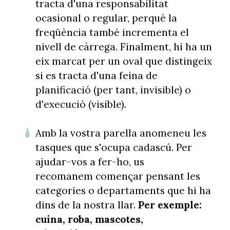
tracta d'una responsabilitat
ocasional o regular, perquè la
freqüència també incrementa el
nivell de càrrega. Finalment, hi ha un
eix marcat per un oval que distingeix
si es tracta d'una feina de
planificació (per tant, invisible) o
d'execució (visible).
Amb la vostra parella anomeneu les
tasques que s'ocupa cadascú. Per
ajudar-vos a fer-ho, us
recomanem començar pensant les
categories o departaments que hi ha
dins de la nostra llar.
Per exemple:
cuina, roba, mascotes,