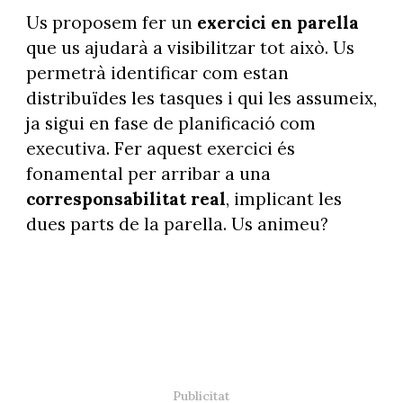
Us proposem fer un
exercici en parella
que us ajudarà a visibilitzar tot això. Us
permetrà identificar com estan
distribuïdes les tasques i qui les assumeix,
ja sigui en fase de planificació com
executiva. Fer aquest exercici és
fonamental per arribar a una
corresponsabilitat real
, implicant les
dues parts de la parella. Us animeu?