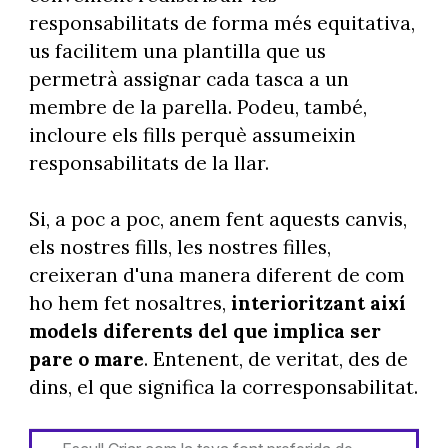
responsabilitats de forma més equitativa,
us facilitem una plantilla que us
permetrà assignar cada tasca a un
membre de la parella. Podeu, també,
incloure els fills perquè assumeixin
responsabilitats de la llar.
Si, a poc a poc, anem fent aquests canvis,
els nostres fills, les nostres filles,
creixeran d'una manera diferent de com
ho hem fet nosaltres,
interioritzant així
models diferents del que implica ser
pare o mare
. Entenent, de veritat, des de
dins, el que significa la corresponsabilitat.