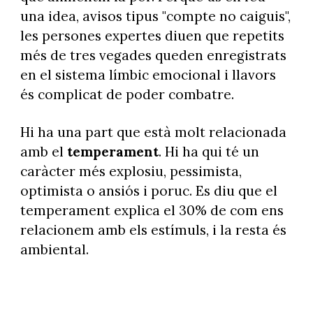
una idea, avisos tipus "compte no caiguis",
les persones expertes diuen que repetits
més de tres vegades queden enregistrats
en el sistema límbic emocional i llavors
és complicat de poder combatre.
Hi ha una part que està molt relacionada
amb el
temperament
. Hi ha qui té un
caràcter més explosiu, pessimista,
optimista o ansiós i poruc. Es diu que el
temperament explica el 30% de com ens
relacionem amb els estímuls, i la resta és
ambiental.