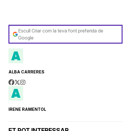
Escull Criar com la teva font preferida de
Google
ALBA CARRERES
IRENE RAMENTOL
ET POT INTERESSAR