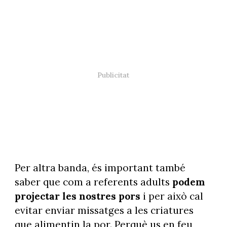
Per altra banda, és important també
saber que com a referents adults
podem
projectar les nostres pors
i per això cal
evitar enviar missatges a les criatures
que alimentin la por. Perquè us en feu