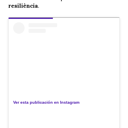
resiliència
.
Ver esta publicación en Instagram