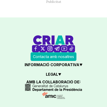
Contacta amb nosaltres
INFORMACIÓ CORPORATIVA
LEGAL
AMB LA COL·LABORACIÓ DE: