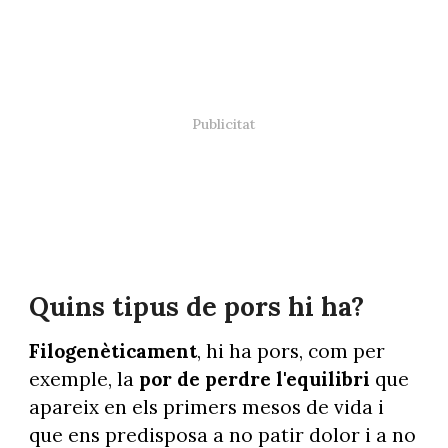
Quins tipus de pors hi ha?
Filogenèticament
, hi ha pors, com per
exemple, la
por de perdre l'equilibri
que
apareix en els primers mesos de vida i
que ens predisposa a no patir dolor i a no