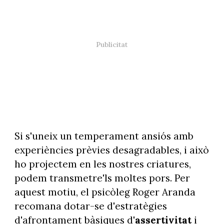
Si s'uneix un temperament ansiós amb
experiències prèvies desagradables, i això
ho projectem en les nostres criatures,
podem transmetre'ls moltes pors. Per
aquest motiu, el psicòleg Roger Aranda
recomana dotar-se d'estratègies
d'afrontament bàsiques d'
assertivitat
i