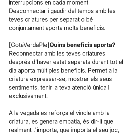
interrupcions en cada moment.
Desconnectar i gaudir del temps amb les
teves criatures per separat o bé
conjuntament aporta molts beneficis.
[GotaVerdaPle]
Quins beneficis aporta?
Reconnectar amb les teves criatures
després d'haver estat separats durant tot el
dia aporta múltiples beneficis. Permet a la
criatura expressar-se, mostrar els seus
sentiments, tenir la teva atenció única i
exclusivament.
A la vegada es reforça el vincle amb la
criatura, es genera empatia, és dir-li que
realment t'importa, que importa el seu joc,