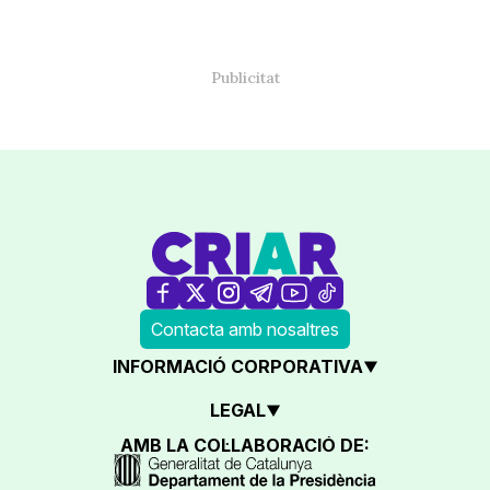
Contacta amb nosaltres
INFORMACIÓ CORPORATIVA
LEGAL
AMB LA COL·LABORACIÓ DE: