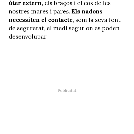
úter extern,
els braços i el cos de les
nostres mares i pares.
Els nadons
necessiten el contacte
, som la seva font
de seguretat, el medi segur on es poden
desenvolupar.