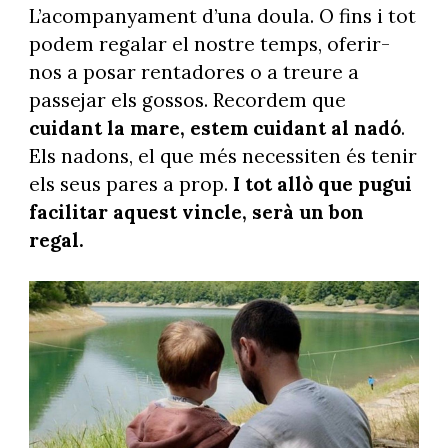
L’acompanyament d’una doula. O fins i tot
podem regalar el nostre temps, oferir-
nos a posar rentadores o a treure a
passejar els gossos. Recordem que
cuidant la mare, estem cuidant al nadó
.
Els nadons, el que més necessiten és tenir
els seus pares a prop.
I tot allò que pugui
facilitar aquest vincle, serà un bon
regal.