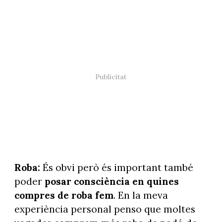
Roba:
És obvi però és important també
poder
posar consciència en quines
compres de roba fem
. En la meva
experiència personal penso que moltes