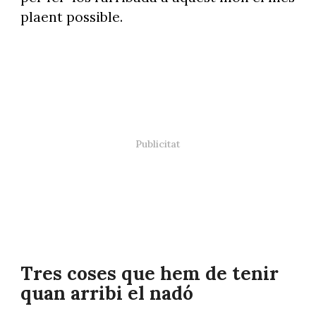
plaent possible.
Tres coses que hem de tenir
quan arribi el nadó