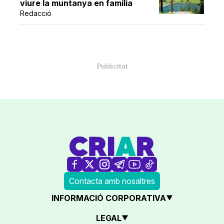
viure la muntanya en família
Redacció
Contacta amb nosaltres
INFORMACIÓ CORPORATIVA
LEGAL