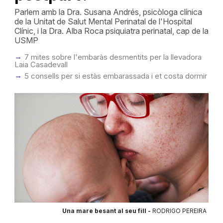
Parlem amb la Dra. Susana Andrés, psicòloga clínica
de la Unitat de Salut Mental Perinatal de l'Hospital
Clínic, i la Dra. Alba Roca psiquiatra perinatal, cap de la
USMP
7 mites sobre l'embaràs desmentits per la llevadora
Laia Casadevall
5 consells per si estàs embarassada i et costa dormir
Una mare besant al seu fill -
RODRIGO PEREIRA