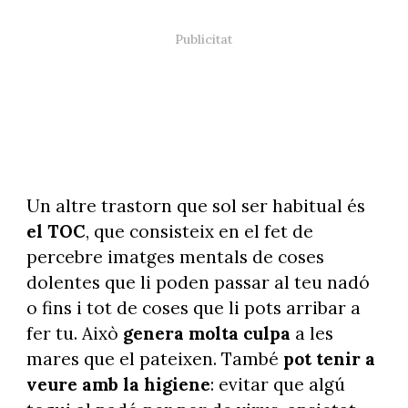
Un altre trastorn que sol ser habitual és
el TOC
, que consisteix en el fet de
percebre imatges mentals de coses
dolentes que li poden passar al teu nadó
o fins i tot de coses que li pots arribar a
fer tu. Això
genera molta culpa
a les
mares que el pateixen. També
pot tenir a
veure amb la higiene
: evitar que algú