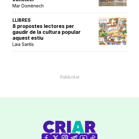
Mar Domènech
LLIBRES
8 propostes lectores per
gaudir de la cultura popular
aquest estiu
Laia Santís