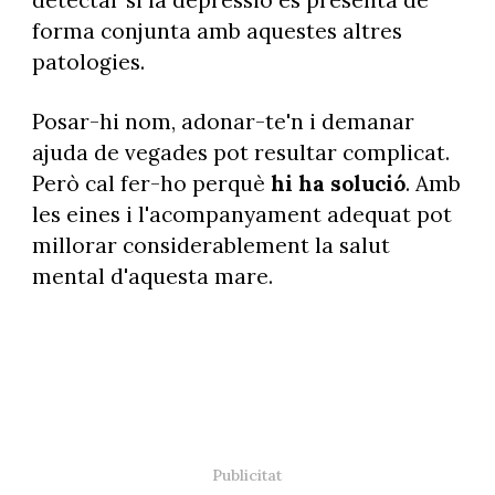
forma conjunta amb aquestes altres
patologies.
Posar-hi nom, adonar-te'n i demanar
ajuda de vegades pot resultar complicat.
Però cal fer-ho perquè
hi ha solució
. Amb
les eines i l'acompanyament adequat pot
millorar considerablement la salut
mental d'aquesta mare.