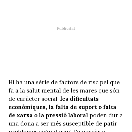
Hi ha una sèrie de factors de risc pel que
fa a la salut mental de les mares que són
de caràcter social:
les dificultats
econòmiques, la falta de suport o falta
de xarxa o la pressió laboral
poden dur a
una dona a ser més susceptible de patir
problemes sigui durant l'embaràs o