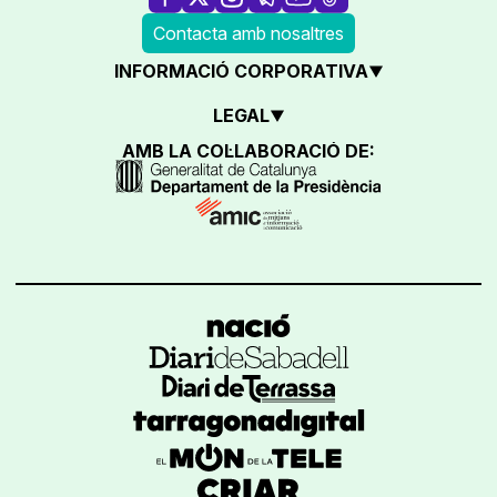
Contacta amb nosaltres
INFORMACIÓ CORPORATIVA
LEGAL
AMB LA COL·LABORACIÓ DE: