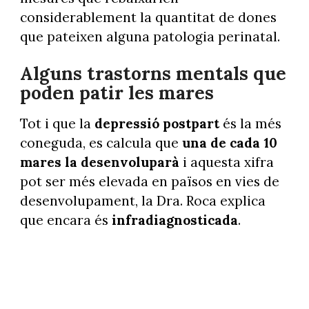
considerablement la quantitat de dones
que pateixen alguna patologia perinatal.
Alguns trastorns mentals que
poden patir les mares
Tot i que la
depressió postpart
és la més
coneguda, es calcula que
una de cada 10
mares la desenvoluparà
i aquesta xifra
pot ser més elevada en països en vies de
desenvolupament, la Dra. Roca explica
que encara és
infradiagnosticada
.