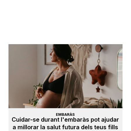
EMBARÀS
Cuidar-se durant l'embaràs pot ajudar
a millorar la salut futura dels teus fills