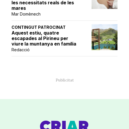
les necessitats reals de les
mares
Mar Domènech
CONTINGUT PATROCINAT
Aquest estiu, quatre
escapades al Pirineu per
viure la muntanya en família
Redacció