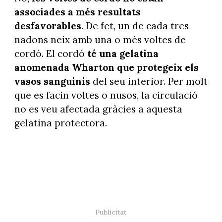
associades a més resultats
desfavorables
. De fet, un de cada tres
nadons neix amb una o més voltes de
cordó. El cordó
té una gelatina
anomenada Wharton que protegeix els
vasos sanguinis
del seu interior. Per molt
que es facin voltes o nusos, la circulació
no es veu afectada gràcies a aquesta
gelatina protectora.