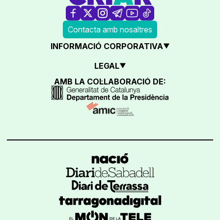
Contacta amb nosaltres
INFORMACIÓ CORPORATIVA
LEGAL
AMB LA COL·LABORACIÓ DE: