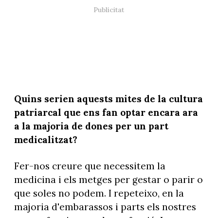
Quins serien aquests mites de la cultura
patriarcal que ens fan optar encara ara
a la majoria de dones per un part
medicalitzat?
Fer-nos creure que necessitem la
medicina i els metges per gestar o parir o
que soles no podem. I repeteixo, en la
majoria d'embarassos i parts els nostres