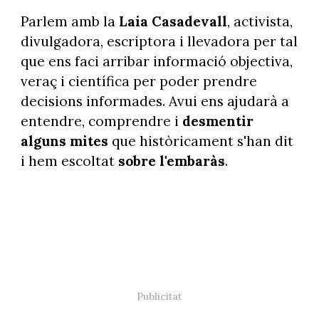
Parlem amb la
Laia Casadevall
, activista,
divulgadora, escriptora i llevadora per tal
que ens faci arribar informació objectiva,
veraç i científica per poder prendre
decisions informades. Avui ens ajudarà a
entendre, comprendre i
desmentir
alguns mites
que històricament s'han dit
i hem escoltat
sobre l'embaràs
.