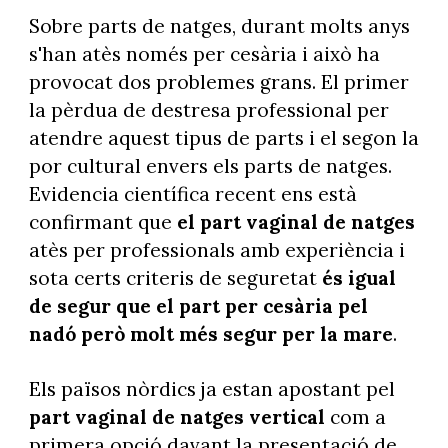
Sobre parts de natges, durant molts anys
s'han atès només per cesària i això ha
provocat dos problemes grans. El primer
la pèrdua de destresa professional per
atendre aquest tipus de parts i el segon la
por cultural envers els parts de natges.
Evidencia científica recent ens està
confirmant que
el part vaginal de natges
atès per professionals amb experiència i
sota certs criteris de seguretat
és igual
de segur que el part per cesària pel
nadó però molt més segur per la mare
.
Els països nòrdics ja estan apostant pel
part vaginal de natges vertical
com a
primera opció davant la presentació de