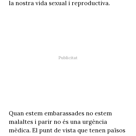
la nostra vida sexual i reproductiva.
Quan estem embarassades no estem
malaltes i parir no és una urgència
mèdica. El punt de vista que tenen països