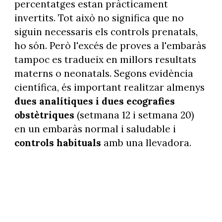
percentatges estan pràcticament
invertits. Tot això no significa que no
siguin necessaris els controls prenatals,
ho són. Però l'excés de proves a l'embaràs
tampoc es tradueix en millors resultats
materns o neonatals. Segons evidència
científica, és important realitzar almenys
dues analítiques i dues ecografies
obstètriques
(setmana 12 i setmana 20)
en un embaràs normal i saludable i
controls habituals
amb una llevadora.