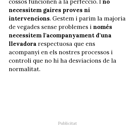
cossos funcionen a la perfecció. I
no
necessitem gaires proves ni
intervencions
. Gestem i parim la majoria
de vegades sense problemes i
només
necessitem l'acompanyament d'una
llevadora
respectuosa que ens
acompanyi en els nostres processos i
controli que no hi ha desviacions de la
normalitat.