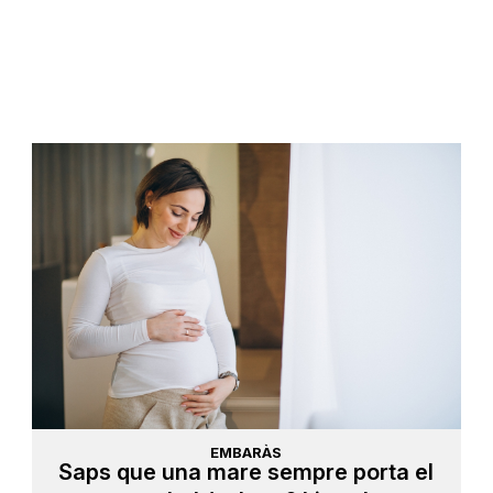
EMBARÀS
Saps que una mare sempre porta el