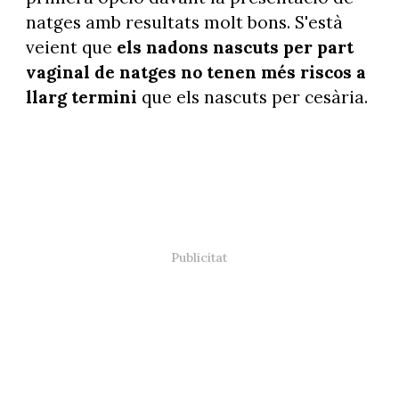
natges amb resultats molt bons. S'està
veient que
els nadons nascuts per part
vaginal de natges no tenen més riscos a
llarg termini
que els nascuts per cesària.