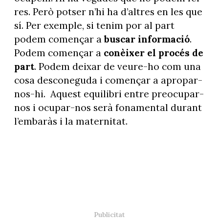
res. Però potser n’hi ha d’altres en les que
sí. Per exemple, si tenim por al part
podem començar a
buscar informació
.
Podem començar a
conèixer el procés de
part
. Podem deixar de veure-ho com una
cosa desconeguda i començar a apropar-
nos-hi. Aquest equilibri entre preocupar-
nos i ocupar-nos serà fonamental durant
l’embaràs i la maternitat.