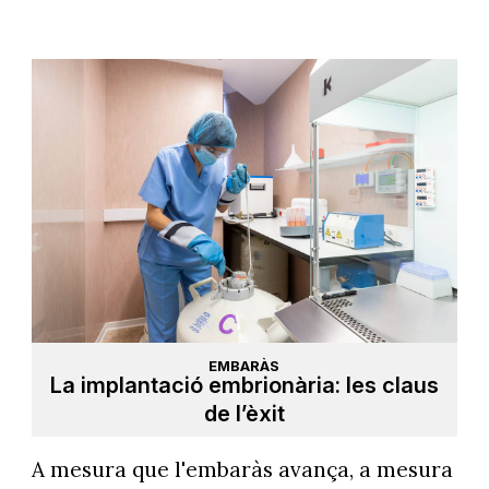
EMBARÀS
La implantació embrionària: les claus
de l’èxit
A mesura que l'embaràs avança, a mesura