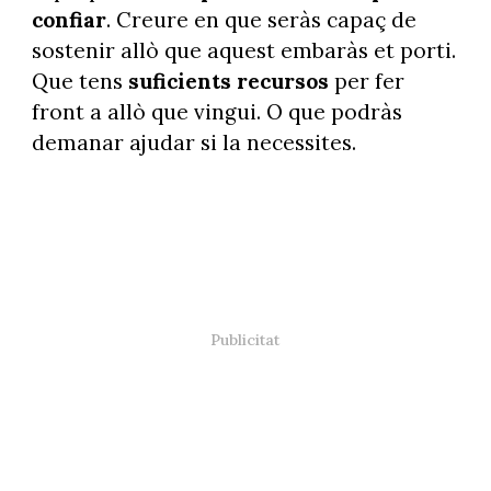
confiar
. Creure en que seràs capaç de
sostenir allò que aquest embaràs et porti.
Que tens
suficients recursos
per fer
front a allò que vingui. O que podràs
demanar ajudar si la necessites.