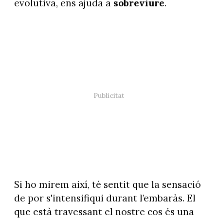
evolutiva, ens ajuda a
sobreviure
.
Si ho mirem així, té sentit que la sensació
de por s'intensifiqui durant l’embaràs. El
que està travessant el nostre cos és una