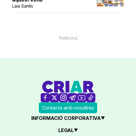
Laia Santís
Contacta amb nosaltres
INFORMACIÓ CORPORATIVA
LEGAL