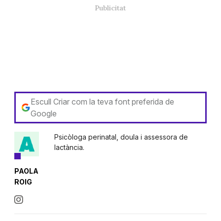
Escull Criar com la teva font preferida de
Google
Psicòloga perinatal, doula i assessora de
lactància.
PAOLA
ROIG