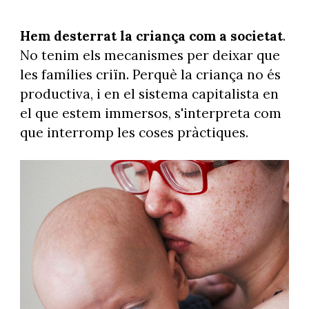
Hem desterrat la criança com a societat
.
No tenim els mecanismes per deixar que
les famílies criïn. Perquè la criança no és
productiva, i en el sistema capitalista en
el que estem immersos, s'interpreta com
que interromp les coses pràctiques.