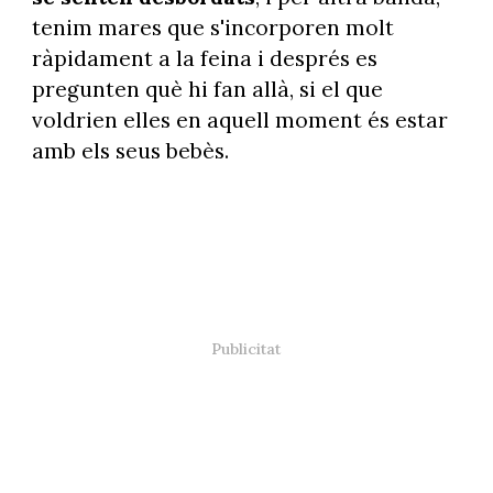
tenim mares que s'incorporen molt
ràpidament a la feina i després es
pregunten què hi fan allà, si el que
voldrien elles en aquell moment és estar
amb els seus bebès.