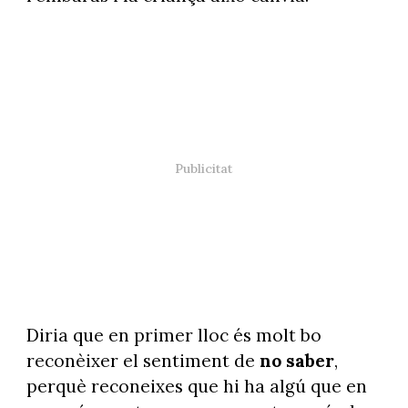
Diria que en primer lloc és molt bo
reconèixer el sentiment de
no saber
,
perquè reconeixes que hi ha algú que en