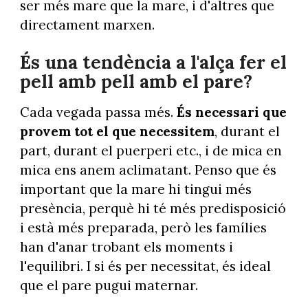
ser més mare que la mare, i d'altres que
directament marxen.
És una tendència a l'alça fer el
pell amb pell amb el pare?
Cada vegada passa més.
És necessari que
provem tot el que necessitem
, durant el
part, durant el puerperi etc., i de mica en
mica ens anem aclimatant. Penso que és
important que la mare hi tingui més
presència, perquè hi té més predisposició
i està més preparada, però les famílies
han d'anar trobant els moments i
l'equilibri. I si és per necessitat, és ideal
que el pare pugui maternar.