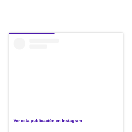
Ver esta publicación en Instagram