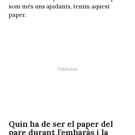
som més uns ajudants, tenim aquest
paper.
Quin ha de ser el paper del
pare durant l’embaràs i la