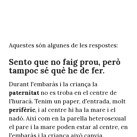
Aquestes són algunes de les respostes:
Sento que no faig prou, però
tampoc sé què he de fer.
Durant l'embaràs i la criança la
paternitat
no es troba en el centre de
l'huracà. Tenim un paper, d'entrada, molt
perifèric
, i al centre hi ha la mare i el
nadó. Així com en la parella heterosexual
el pare i la mare poden estar al centre, en
l'embaràs i la criança això canvia.