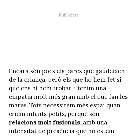
Encara són pocs els pares que gaudeixen
de la criança, però els que ho hem fet sí
que ens hi hem trobat, i tenim una
empatia molt més gran amb el que fan les
mares. Tots necessitem més espai quan
criem infants petits, perquè són
relacions molt fusionals
, amb una
intensitat de presència que no estem