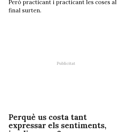
Però practicant i practicant les coses al
final surten.
Perquè us costa tant
expressar els sentiments,