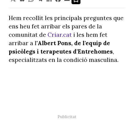
Hem recollit les principals preguntes que
ens heu fet arribar els pares de la
comunitat de
Criar.cat
i les hem fet
arribar a l'
Albert Pons, de l'equip de
psicòlegs i terapeutes d'Entrehomes
,
especialitzats en la condició masculina.