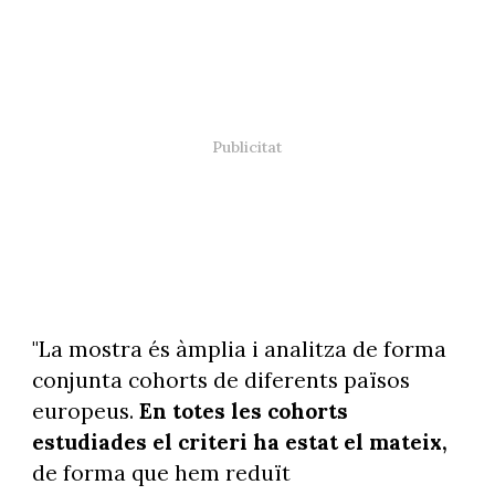
"La mostra és àmplia i analitza de forma
conjunta cohorts de diferents països
europeus.
En totes les cohorts
estudiades el criteri ha estat el mateix,
de forma que hem reduït