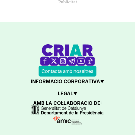
Contacta amb nosaltres
INFORMACIÓ CORPORATIVA
LEGAL
AMB LA COL·LABORACIÓ DE: