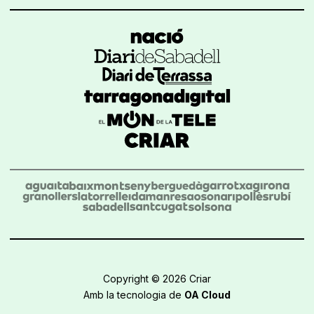
Copyright © 2026 Criar
Amb la tecnologia de
OA Cloud