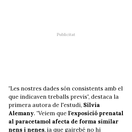
"Les nostres dades són consistents amb el
que indicaven treballs previs", destaca la
primera autora de l'estudi,
Sílvia
Alemany
. "Veiem que
l'exposició prenatal
al paracetamol afecta de forma similar
nens i nenes
, ja que gairebé no hi