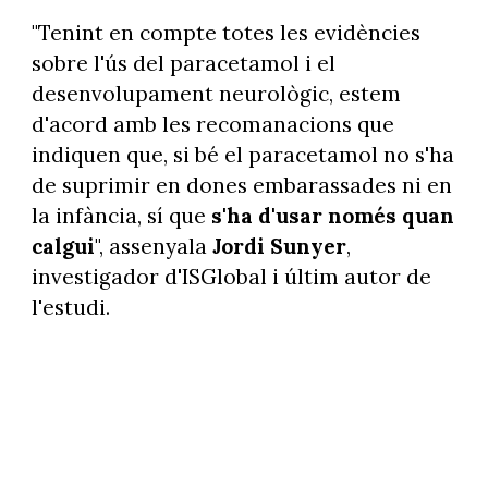
"Tenint en compte totes les evidències
sobre l'ús del paracetamol i el
desenvolupament neurològic, estem
d'acord amb les recomanacions que
indiquen que, si bé el paracetamol no s'ha
de suprimir en dones embarassades ni en
la infància, sí que
s'ha d'usar només quan
calgui
", assenyala
Jordi Sunyer
,
investigador d'ISGlobal i últim autor de
l'estudi.