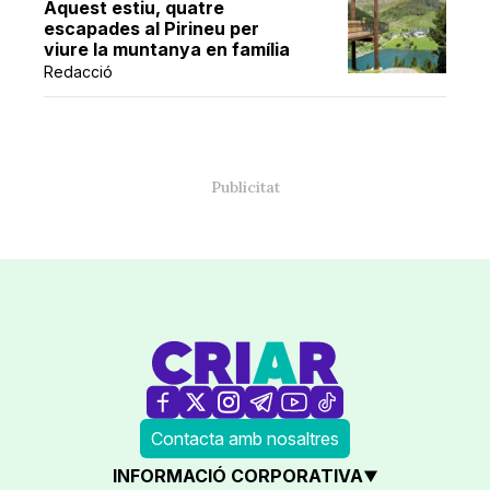
Aquest estiu, quatre
escapades al Pirineu per
viure la muntanya en família
Redacció
Contacta amb nosaltres
INFORMACIÓ CORPORATIVA