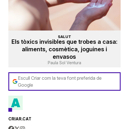
SALUT
Els tòxics invisibles que trobes a casa:
aliments, cosmètica, joguines i
envasos
Paula Sol Ventura
Escull Criar com la teva font preferida de
Google
CRIAR.CAT