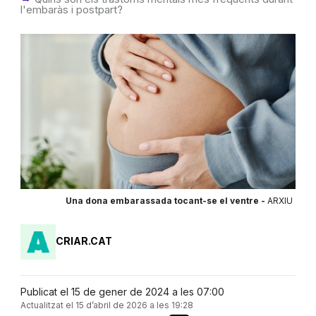
l'embaràs i postpart?
Una dona embarassada tocant-se el ventre -
ARXIU
CRIAR.CAT
Publicat el 15 de gener de 2024 a les 07:00
Actualitzat el 15 d’abril de 2026 a les 19:28