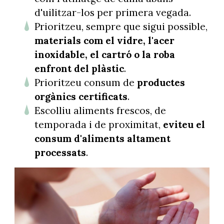
d'uilitzar-los per primera vegada.
Prioritzeu, sempre que sigui possible,
materials com el vidre, l'acer
inoxidable, el cartró o la roba
enfront del plàstic
.
Prioritzeu consum de
productes
orgànics certificats
.
Escolliu aliments frescos, de
temporada i de proximitat,
eviteu el
consum d'aliments altament
processats
.