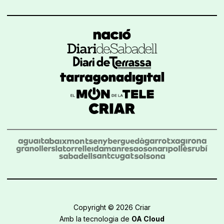
Copyright © 2026 Criar
Amb la tecnologia de
OA Cloud