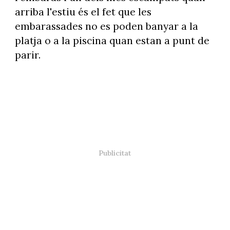
arriba l'estiu és el fet que les
embarassades no es poden banyar a la
platja o a la piscina quan estan a punt de
parir.