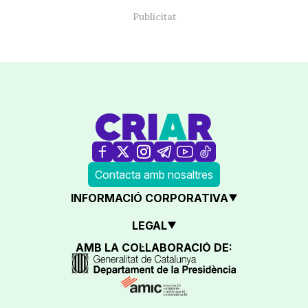
Contacta amb nosaltres
INFORMACIÓ CORPORATIVA
LEGAL
AMB LA COL·LABORACIÓ DE: