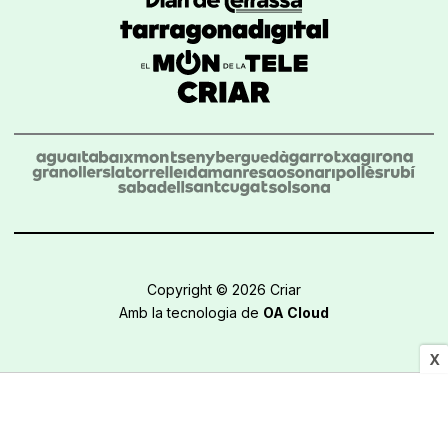
Copyright © 2026 Criar
Amb la tecnologia de
OA Cloud
X