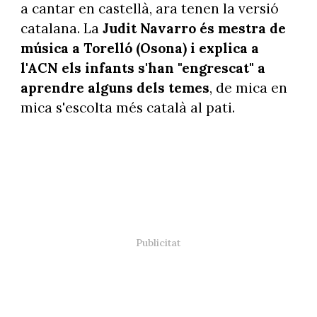
a cantar en castellà, ara tenen la versió
catalana. La
Judit Navarro és mestra de
música a Torelló (Osona) i explica a
l'ACN els infants s'han "engrescat" a
aprendre alguns dels temes
, de mica en
mica s'escolta més català al pati.