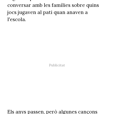
conversar amb les famílies sobre quins
jocs jugaven al pati quan anaven a
l'escola.
Els anys passen, però algunes cançons