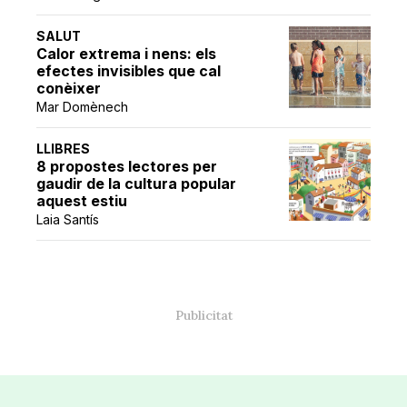
SALUT
Calor extrema i nens: els
efectes invisibles que cal
conèixer
Mar Domènech
LLIBRES
8 propostes lectores per
gaudir de la cultura popular
aquest estiu
Laia Santís