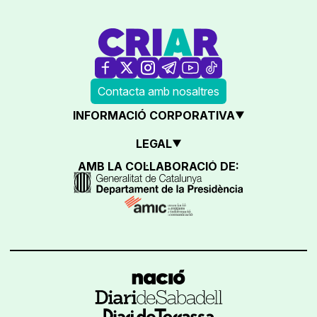
Contacta amb nosaltres
INFORMACIÓ CORPORATIVA
LEGAL
AMB LA COL·LABORACIÓ DE: