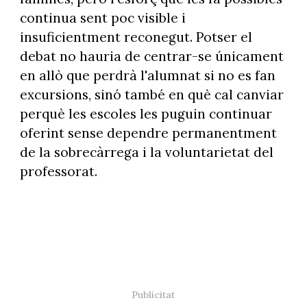
continua sent poc visible i
insuficientment reconegut. Potser el
debat no hauria de centrar-se únicament
en allò que perdrà l'alumnat si no es fan
excursions, sinó també en què cal canviar
perquè les escoles les puguin continuar
oferint sense dependre permanentment
de la sobrecàrrega i la voluntarietat del
professorat.