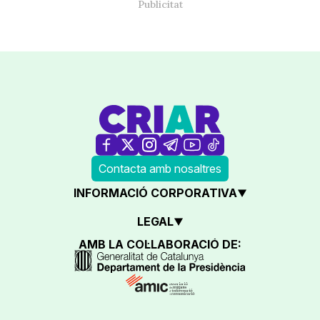
Contacta amb nosaltres
INFORMACIÓ CORPORATIVA
LEGAL
AMB LA COL·LABORACIÓ DE: