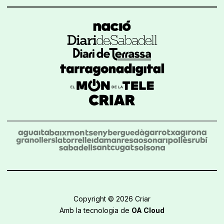
Copyright © 2026 Criar
Amb la tecnologia de
OA Cloud