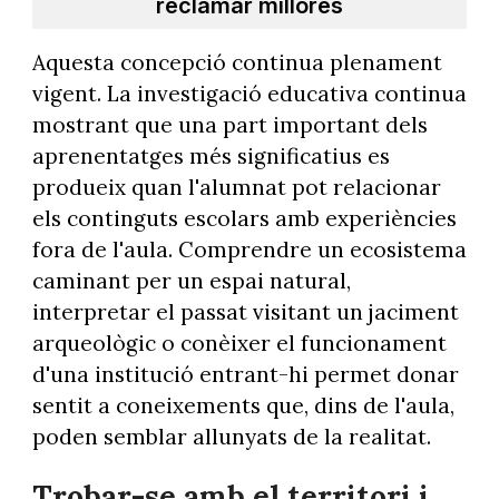
reclamar millores
Aquesta concepció continua plenament
vigent. La investigació educativa continua
mostrant que una part important dels
aprenentatges més significatius es
produeix quan l'alumnat pot relacionar
els continguts escolars amb experiències
fora de l'aula. Comprendre un ecosistema
caminant per un espai natural,
interpretar el passat visitant un jaciment
arqueològic o conèixer el funcionament
d'una institució entrant-hi permet donar
sentit a coneixements que, dins de l'aula,
poden semblar allunyats de la realitat.
Trobar-se amb el territori i