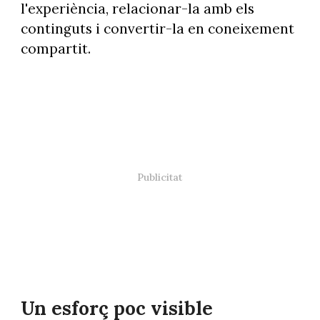
l'experiència, relacionar-la amb els
continguts i convertir-la en coneixement
compartit.
Un esforç poc visible