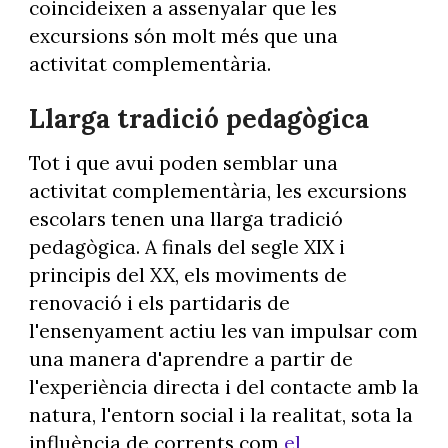
coincideixen a assenyalar que les
excursions són molt més que una
activitat complementària.
Llarga tradició pedagògica
Tot i que avui poden semblar una
activitat complementària, les excursions
escolars tenen una llarga tradició
pedagògica. A finals del segle XIX i
principis del XX, els moviments de
renovació i els partidaris de
l'ensenyament actiu les van impulsar com
una manera d'aprendre a partir de
l'experiència directa i del contacte amb la
natura, l'entorn social i la realitat, sota la
influència de corrents com
el