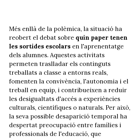
Més enllà de la polèmica, la situació ha
reobert el debat sobre
quin paper tenen
les sortides escolars
en l'aprenentatge
dels alumnes. Aquestes activitats
permeten traslladar els continguts
treballats a classe a entorns reals,
fomenten la convivència, l'autonomia i el
treball en equip, i contribueixen a reduir
les desigualtats d'accés a experiències
culturals, científiques o naturals. Per això,
la seva possible desaparició temporal ha
despertat preocupació entre famílies i
professionals de l'educació, que