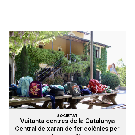
SOCIETAT
Vuitanta centres de la Catalunya
Central deixaran de fer colònies per