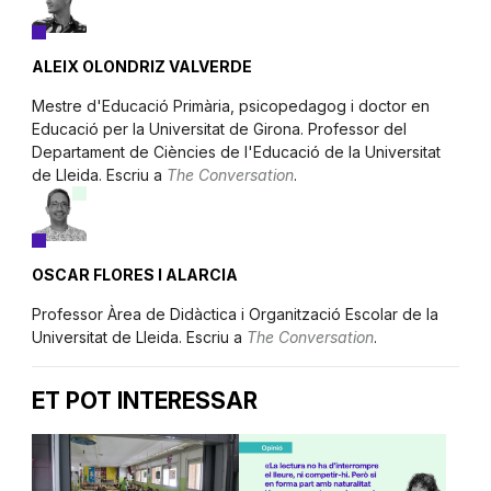
ALEIX OLONDRIZ VALVERDE
Mestre d'Educació Primària, psicopedagog i doctor en
Educació per la Universitat de Girona. Professor del
Departament de Ciències de l'Educació de la Universitat
de Lleida. Escriu a
The Conversation
.
OSCAR FLORES I ALARCIA
Professor Àrea de Didàctica i Organització Escolar de la
Universitat de Lleida. Escriu a
The Conversation
.
ET POT INTERESSAR