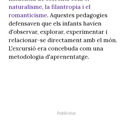
naturalisme, la filantropia i el
romanticisme
. Aquestes pedagogies
defensaven que els infants havien
d'observar, explorar, experimentar i
relacionar-se directament amb el món.
L'excursió era concebuda com una
metodologia d'aprenentatge.