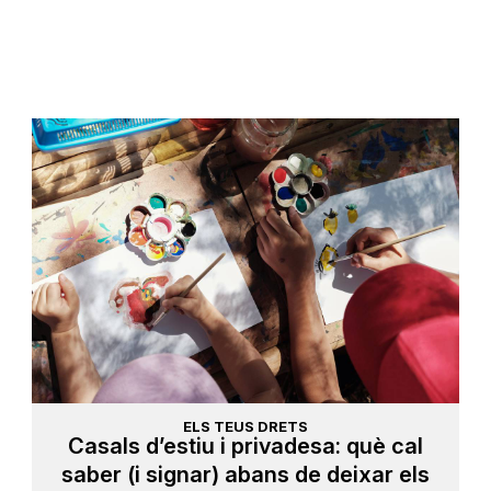
ELS TEUS DRETS
Casals d’estiu i privadesa: què cal
saber (i signar) abans de deixar els