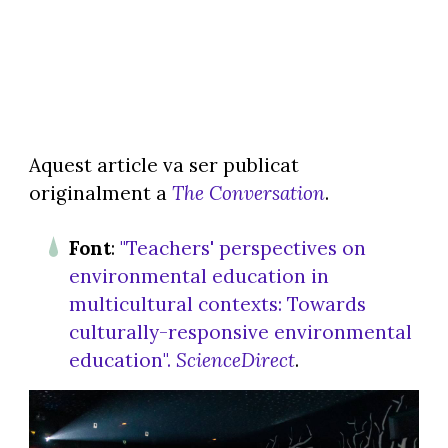
Aquest article va ser publicat
originalment a
The Conversation
.
Font
:
"Teachers' perspectives on
environmental education in
multicultural contexts: Towards
culturally-responsive environmental
education".
ScienceDirect
.