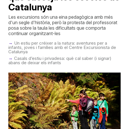
Catalunya
Les excursions són una eina pedagògica amb més
d'un segle d'història, però la protesta del professorat
posa sobre la taula les dificultats que comporta
continuar organitzant-les
Un estiu per créixer a la natura: aventures per a
infants, joves i famílies amb el Centre Excursionista de
Catalunya
Casals d’estiu i privadesa: què cal saber (i signar)
abans de deixar els infants