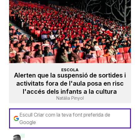
ESCOLA
Alerten que la suspensió de sortides i
activitats fora de l'aula posa en risc
l'accés dels infants a la cultura
Natàlia Pinyol
Escull Criar com la teva font preferida de
Google