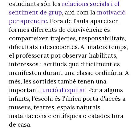
estudiants són les
relacions socials i el
sentiment de grup
, així com la
motivació
per aprendre
. Fora de l'aula apareixen
formes diferents de convivència: es
comparteixen trajectes, responsabilitats,
dificultats i descobertes. Al mateix temps,
el professorat pot observar habilitats,
interessos i actituds que difícilment es
manifesten durant una classe ordinària. A
més, les sortides també tenen una
important
funció d'equitat
. Per a alguns
infants, l'escola és l'única porta d'accés a
museus, teatres, espais naturals,
instal·lacions científiques o estades fora
de casa.