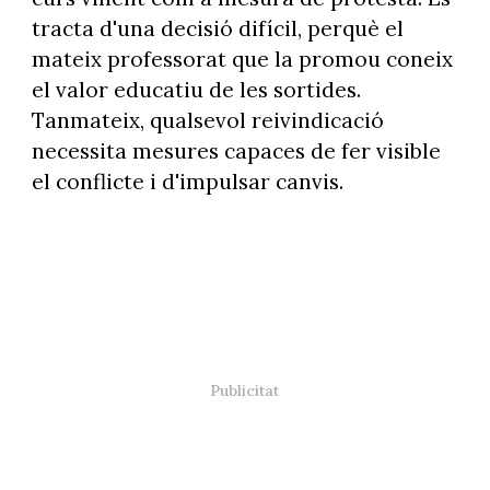
tracta d'una decisió difícil, perquè el
mateix professorat que la promou coneix
el valor educatiu de les sortides.
Tanmateix, qualsevol reivindicació
necessita mesures capaces de fer visible
el conflicte i d'impulsar canvis.