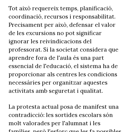
Tot això requereix temps, planificació,
coordinació, recursos i responsabilitat.
Precisament per això, defensar el valor
de les excursions no pot significar
ignorar les reivindicacions del
professorat. Si la societat considera que
aprendre fora de l'aula és una part
essencial de l'educació, el sistema ha de
proporcionar als centres les condicions
necessàries per organitzar aquestes
activitats amb seguretat i qualitat.
La protesta actual posa de manifest una
contradicció: les sortides escolars són
molt valorades per l'alumnat i les
famílies, però l'esforç que les fa possibles