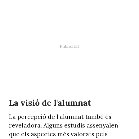
La visió de l'alumnat
La percepció de l'alumnat també és
reveladora. Alguns estudis assenyalen
que els aspectes més valorats pels