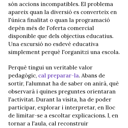
són accions incompatibles. El problema
apareix quan la diversió es converteix en
l'única finalitat o quan la programació
depèn més de l'oferta comercial
disponible que dels objectius educatius.
Una excursió no esdevé educativa
simplement perquè l'organitzi una escola.
Perquè tingui un veritable valor
pedagògic,
cal preparar-la
. Abans de
sortir, l'alumnat ha de saber on anirà, què
observarà i quines preguntes orientaran
l'activitat. Durant la visita, ha de poder
participar, explorar i interpretar, en lloc
de limitar-se a escoltar explicacions. I, en
tornar a l'aula, cal reconstruir