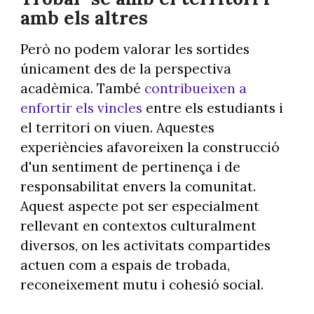
amb els altres
Però no podem valorar les sortides
únicament des de la perspectiva
acadèmica. També
contribueixen a
enfortir els vincles
entre els estudiants i
el territori on viuen. Aquestes
experiències afavoreixen la construcció
d'un sentiment de pertinença i de
responsabilitat envers la comunitat.
Aquest aspecte pot ser especialment
rellevant en contextos culturalment
diversos, on les activitats compartides
actuen com a espais de trobada,
reconeixement mutu i cohesió social.