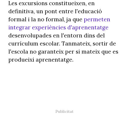
Les excursions constitueixen, en
definitiva, un pont entre l'educació
formal i la no formal, ja que
permeten
integrar experiències d'aprenentatge
desenvolupades en l'entorn dins del
currículum escolar. Tanmateix, sortir de
l'escola no garanteix per si mateix que es
produeixi aprenentatge.