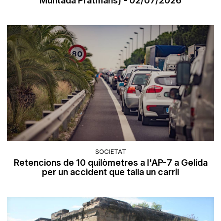
Muntada Pratmans) - 02/07/2026
SOCIETAT
Retencions de 10 quilòmetres a l'AP-7 a Gelida
per un accident que talla un carril