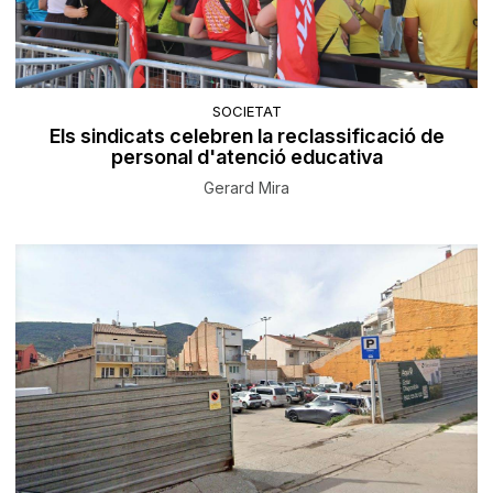
SOCIETAT
Els sindicats celebren la reclassificació de
personal d'atenció educativa
Gerard Mira