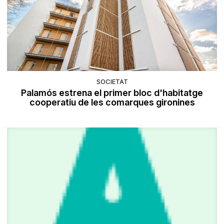
SOCIETAT
Palamós estrena el primer bloc d'habitatge
cooperatiu de les comarques gironines