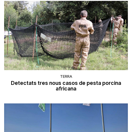
TERRA
Detectats tres nous casos de pesta porcina
africana