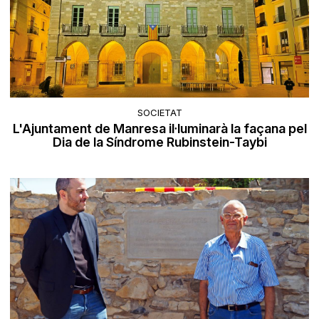
SOCIETAT
L'Ajuntament de Manresa il·luminarà la façana pel
Dia de la Síndrome Rubinstein-Taybi