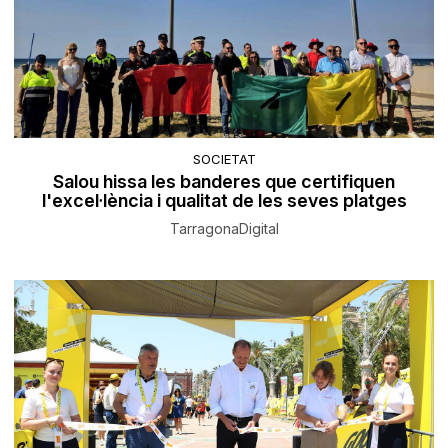
SOCIETAT
Salou hissa les banderes que certifiquen
l'excel·lència i qualitat de les seves platges
TarragonaDigital