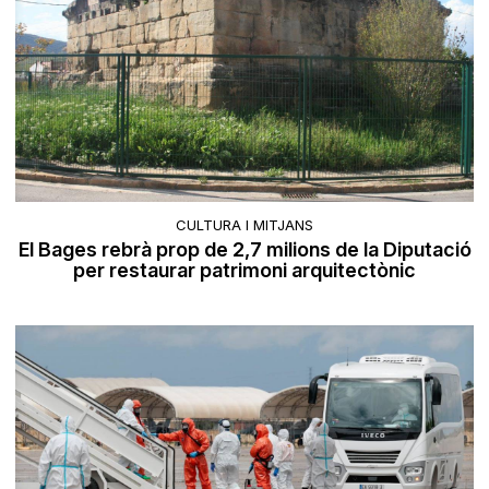
CULTURA I MITJANS
El Bages rebrà prop de 2,7 milions de la Diputació
per restaurar patrimoni arquitectònic