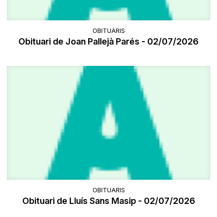
OBITUARIS
Obituari de Joan Pallejà Parés - 02/07/2026
OBITUARIS
Obituari de Lluís Sans Masip - 02/07/2026