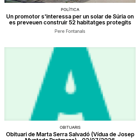
POLÍTICA
Un promotor s'interessa per un solar de Súria on
es preveuen construir 52 habitatges protegits
Pere Fontanals
OBITUARIS
Obituari de Marta Serra Salvadó (Vídua de Josep