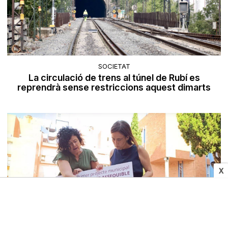
SOCIETAT
La circulació de trens al túnel de Rubí es
reprendrà sense restriccions aquest dimarts
X