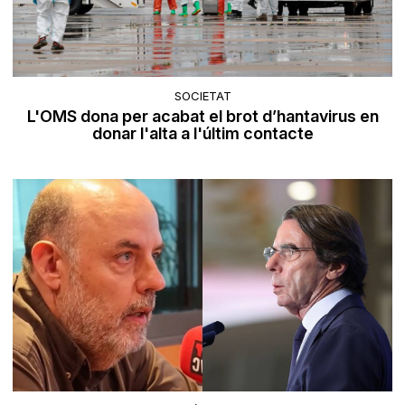
SOCIETAT
L'OMS dona per acabat el brot d’hantavirus en
donar l'alta a l'últim contacte