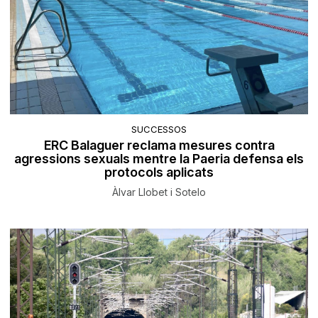
SUCCESSOS
ERC Balaguer reclama mesures contra
agressions sexuals mentre la Paeria defensa els
protocols aplicats
Àlvar Llobet i Sotelo