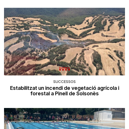
SUCCESSOS
Estabilitzat un incendi de vegetació agrícola i
forestal a Pinell de Solsonès