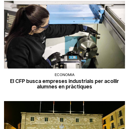
ECONOMIA
El CFP busca empreses industrials per acollir
alumnes en pràctiques