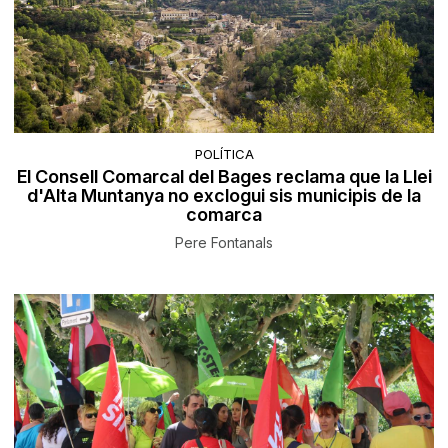
POLÍTICA
El Consell Comarcal del Bages reclama que la Llei
d'Alta Muntanya no exclogui sis municipis de la
comarca
Pere Fontanals