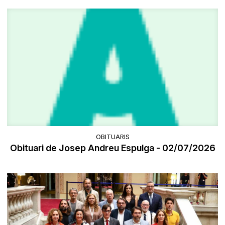
OBITUARIS
Obituari de Josep Andreu Espulga - 02/07/2026