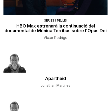
SÈRIES I PEL·LIS
HBO Max estrenarà la continuació del
documental de Mònica Terribas sobre l'Opus Dei
Víctor Rodrigo
Apartheid
Jonathan Martínez