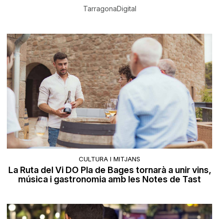
TarragonaDigital
CULTURA I MITJANS
La Ruta del Vi DO Pla de Bages tornarà a unir vins,
música i gastronomia amb les Notes de Tast