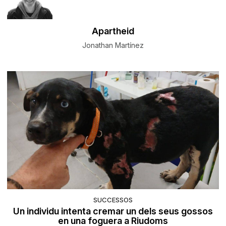
Apartheid
Jonathan Martínez
SUCCESSOS
Un individu intenta cremar un dels seus gossos
en una foguera a Riudoms