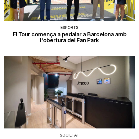
ESPORTS
El Tour comença a pedalar a Barcelona amb
l'obertura del Fan Park
SOCIETAT