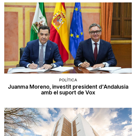
POLÍTICA
Juanma Moreno, investit president d'Andalusia
amb el suport de Vox