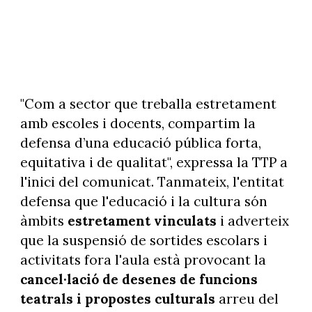
"Com a sector que treballa estretament
amb escoles i docents, compartim la
defensa d’una educació pública forta,
equitativa i de qualitat", expressa la TTP a
l'inici del comunicat. Tanmateix, l'entitat
defensa que l'educació i la cultura són
àmbits
estretament vinculats
i adverteix
que la suspensió de sortides escolars i
activitats fora l'aula està provocant la
cancel·lació de desenes de funcions
teatrals i propostes culturals
arreu del