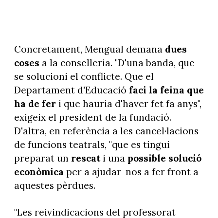
Concretament, Mengual demana
dues
coses
a la conselleria. "D'una banda, que
se solucioni el conflicte. Que el
Departament d'Educació
faci la feina que
ha de fer
i que hauria d'haver fet fa anys",
exigeix el president de la fundació.
D'altra, en referència a les cancel·lacions
de funcions teatrals, "que es tingui
preparat un
rescat
i una
possible solució
econòmica
per a ajudar-nos a fer front a
aquestes pèrdues.
"Les reivindicacions del professorat