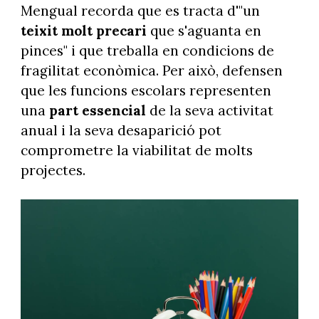
Mengual recorda que es tracta d'"un
teixit molt precari
que s'aguanta en
pinces" i que treballa en condicions de
fragilitat econòmica. Per això, defensen
que les funcions escolars representen
una
part essencial
de la seva activitat
anual i la seva desaparició pot
comprometre la viabilitat de molts
projectes.