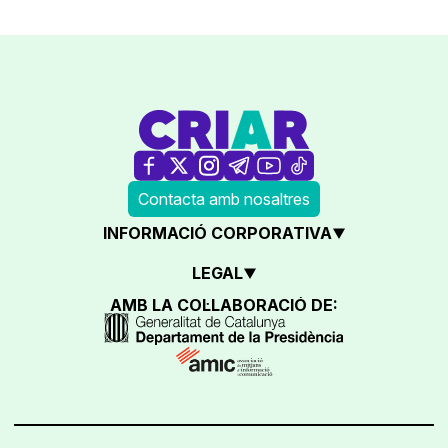
Contacta amb nosaltres
INFORMACIÓ CORPORATIVA
LEGAL
AMB LA COL·LABORACIÓ DE: