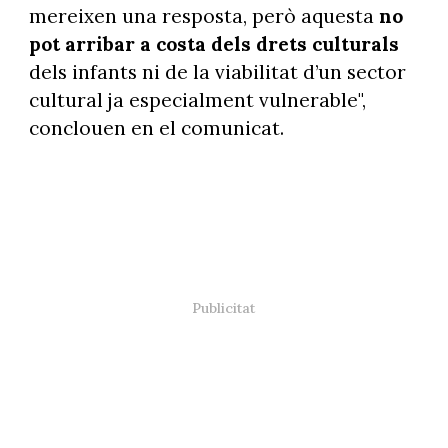
mereixen una resposta, però aquesta
no
pot arribar a costa dels drets culturals
dels infants ni de la viabilitat d’un sector
cultural ja especialment vulnerable",
conclouen en el comunicat.