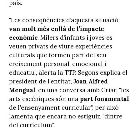
país.
"Les conseqüències d’aquesta situació
van molt més enllà de l’impacte
econòmic
. Milers d’infants i joves es
veuen privats de viure experiències
culturals que formen part del seu
creixement personal, emocional i
educatiu", alerta la TTP. Segons explica el
president de l'entitat,
Joan Alfred
Mengual
, en una conversa amb Criar, "les
arts escèniques són una
part fonamental
de l'ensenyament curricular", per això
lamenta que encara no estiguin "dintre
del currículum".