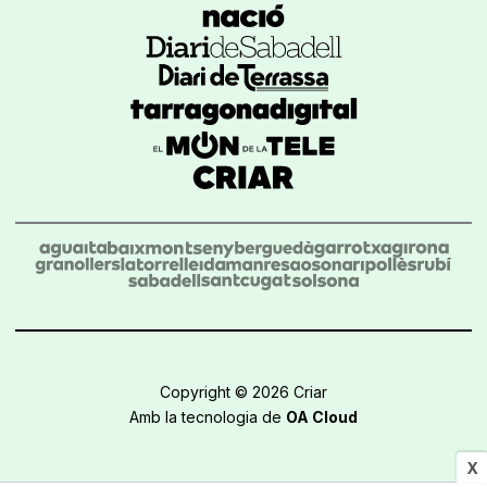
Copyright © 2026 Criar
Amb la tecnologia de
OA Cloud
X