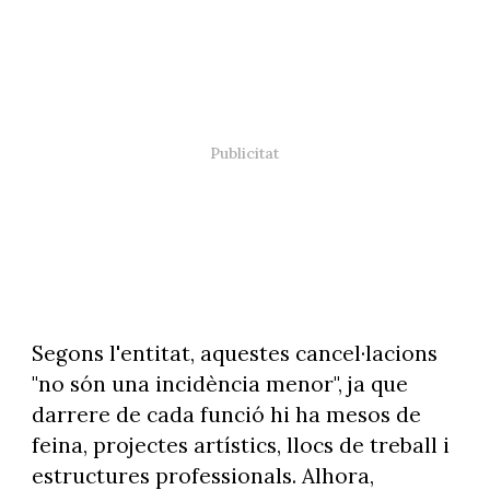
Segons l'entitat, aquestes cancel·lacions
"no són una incidència menor", ja que
darrere de cada funció hi ha mesos de
feina, projectes artístics, llocs de treball i
estructures professionals. Alhora,