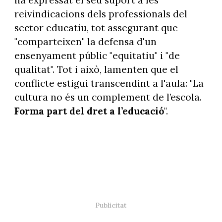
reivindicacions dels professionals del
sector educatiu, tot assegurant que
"comparteixen" la defensa d'un
ensenyament públic "equitatiu" i "de
qualitat". Tot i això, lamenten que el
conflicte estigui transcendint a l'aula: "La
cultura no és un complement de l’escola.
Forma part del dret a l’educació
".