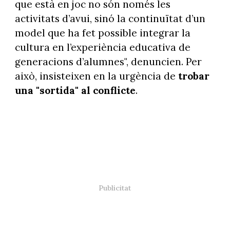
que està en joc no són només les
activitats d’avui, sinó la continuïtat d’un
model que ha fet possible integrar la
cultura en l’experiència educativa de
generacions d’alumnes", denuncien. Per
això, insisteixen en la urgència de
trobar
una "sortida" al conflicte
.