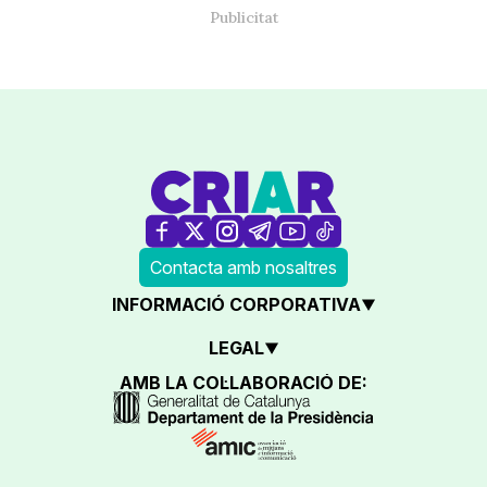
Contacta amb nosaltres
INFORMACIÓ CORPORATIVA
LEGAL
AMB LA COL·LABORACIÓ DE: