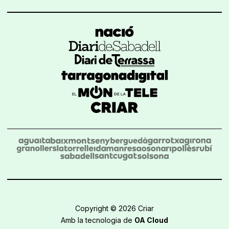
Copyright © 2026 Criar
Amb la tecnologia de
OA Cloud