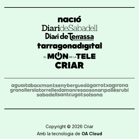
Copyright © 2026 Criar
Amb la tecnologia de
OA Cloud