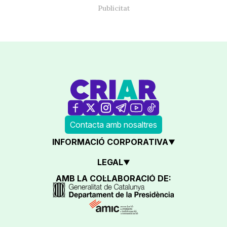
Contacta amb nosaltres
INFORMACIÓ CORPORATIVA
LEGAL
AMB LA COL·LABORACIÓ DE: