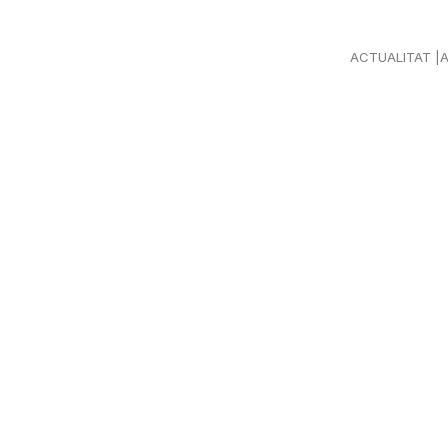
ACTUALITAT