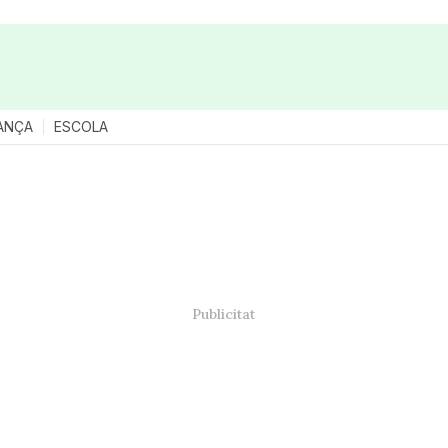
ANÇA
ESCOLA