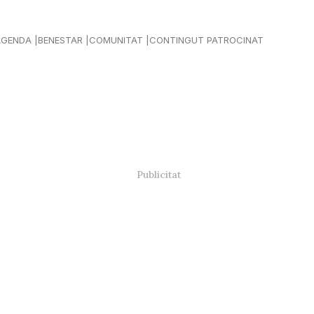
AGENDA
BENESTAR
COMUNITAT
CONTINGUT PATROCINAT