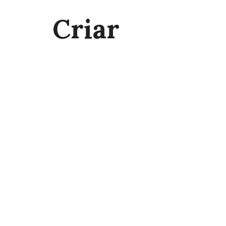
Criar