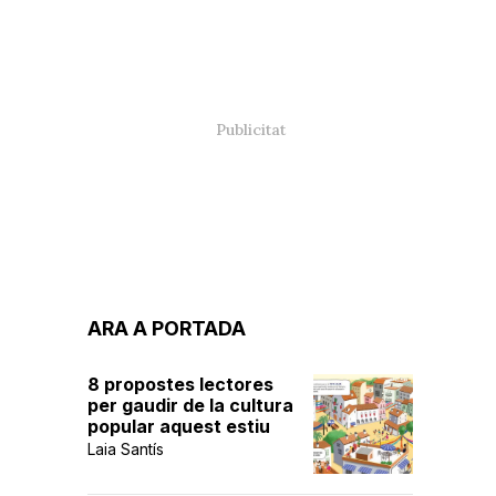
ARA A PORTADA
8 propostes lectores
per gaudir de la cultura
popular aquest estiu
Laia Santís