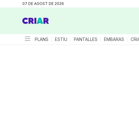
07 DE AGOST DE 2026
PLANS
ESTIU
PANTALLES
EMBARÀS
CRI