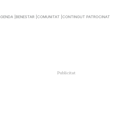
AGENDA
BENESTAR
COMUNITAT
CONTINGUT PATROCINAT