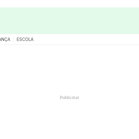
ANÇA
ESCOLA