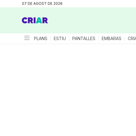
07 DE AGOST DE 2026
PLANS
ESTIU
PANTALLES
EMBARÀS
CRI