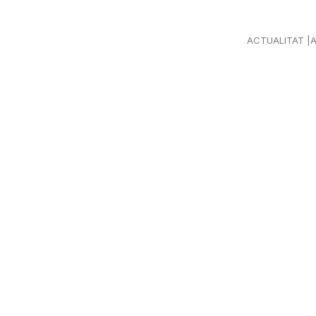
ACTUALITAT