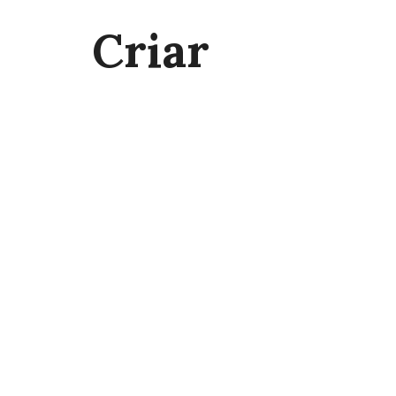
Criar