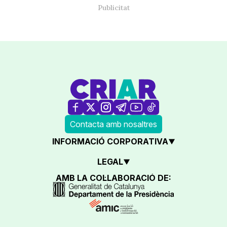
Contacta amb nosaltres
INFORMACIÓ CORPORATIVA
LEGAL
AMB LA COL·LABORACIÓ DE: