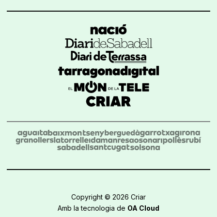
Copyright © 2026 Criar
Amb la tecnologia de
OA Cloud