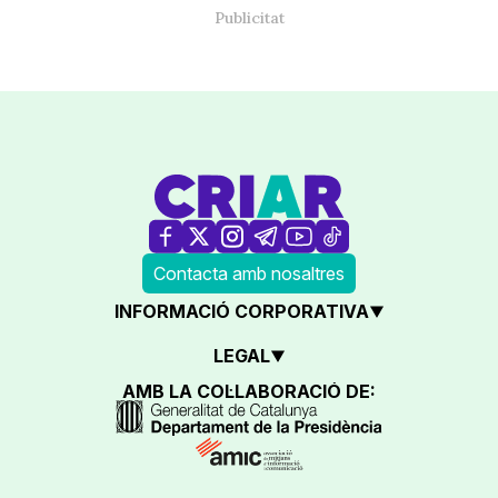
Contacta amb nosaltres
INFORMACIÓ CORPORATIVA
LEGAL
AMB LA COL·LABORACIÓ DE: