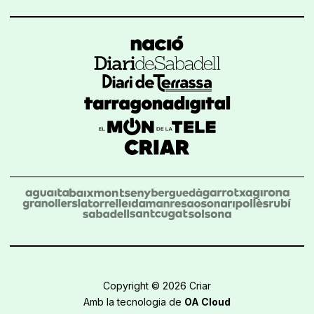
Copyright © 2026 Criar
Amb la tecnologia de
OA Cloud