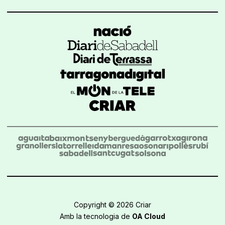
Copyright © 2026 Criar
Amb la tecnologia de
OA Cloud