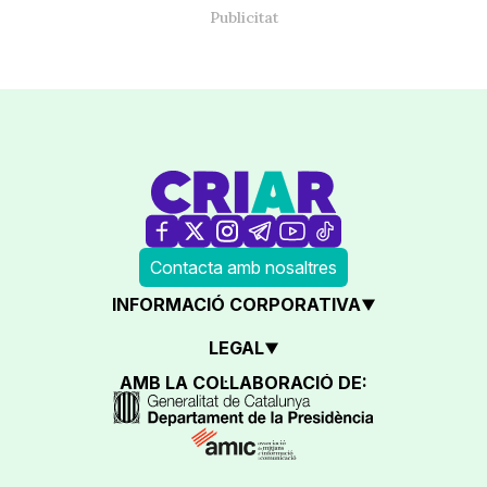
Contacta amb nosaltres
INFORMACIÓ CORPORATIVA
LEGAL
AMB LA COL·LABORACIÓ DE: