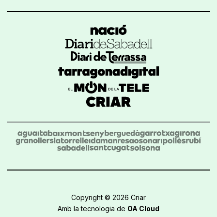
Copyright © 2026 Criar
Amb la tecnologia de
OA Cloud