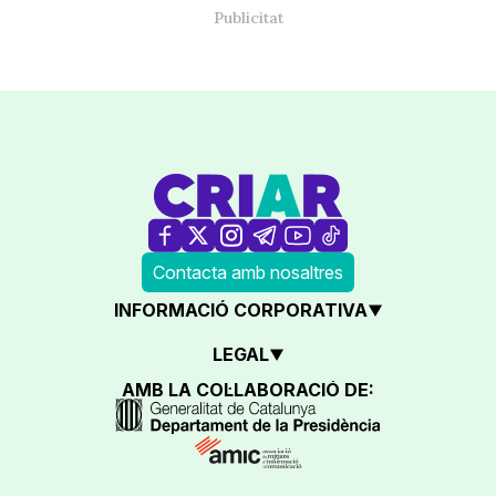
Contacta amb nosaltres
INFORMACIÓ CORPORATIVA
LEGAL
AMB LA COL·LABORACIÓ DE: