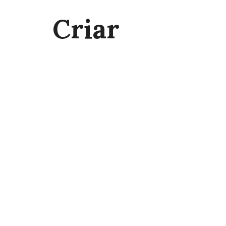
Criar