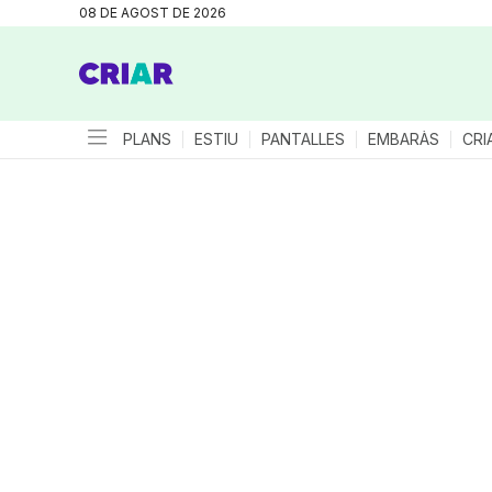
08 DE AGOST DE 2026
PLANS
ESTIU
PANTALLES
EMBARÀS
CRI