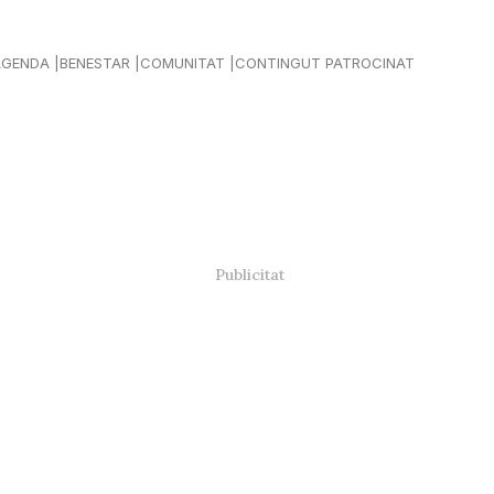
AGENDA
BENESTAR
COMUNITAT
CONTINGUT PATROCINAT