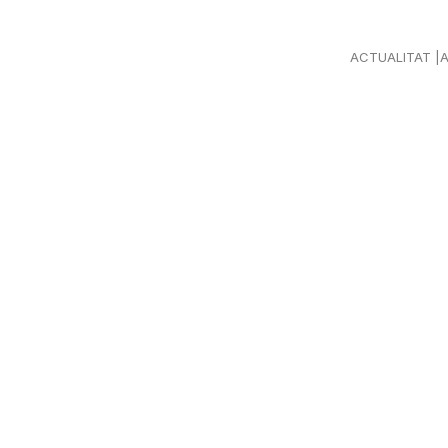
ACTUALITAT