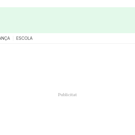
ANÇA
ESCOLA