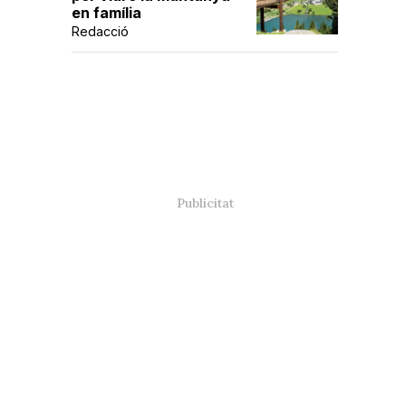
en família
Redacció