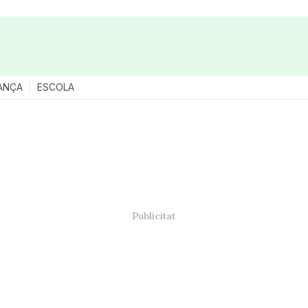
ANÇA
ESCOLA