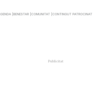
AGENDA
BENESTAR
COMUNITAT
CONTINGUT PATROCINAT