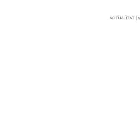
ACTUALITAT