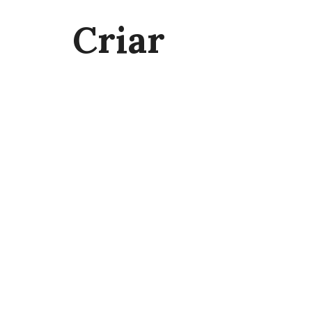
Criar