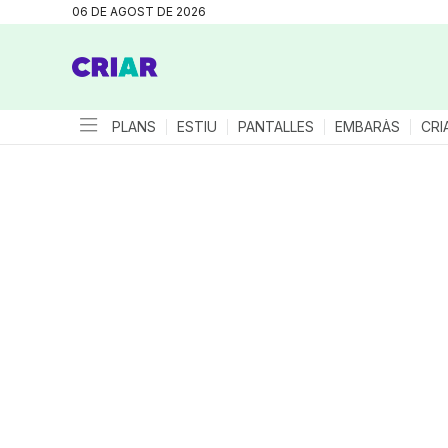
06 DE AGOST DE 2026
PLANS
ESTIU
PANTALLES
EMBARÀS
CRI