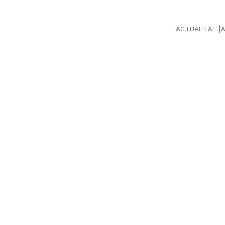
ACTUALITAT