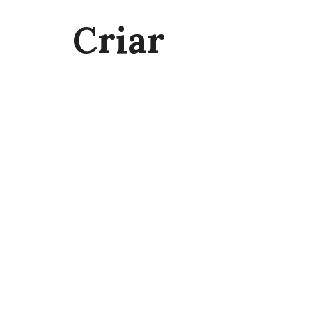
Criar