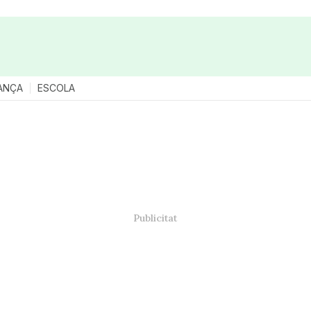
ANÇA
ESCOLA