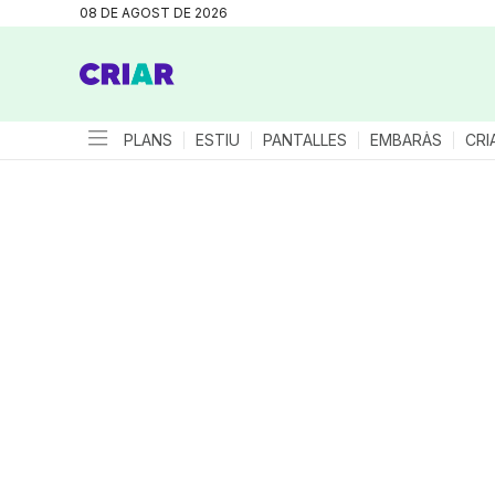
08 DE AGOST DE 2026
PLANS
ESTIU
PANTALLES
EMBARÀS
CRI