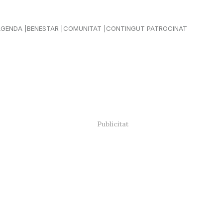
AGENDA
BENESTAR
COMUNITAT
CONTINGUT PATROCINAT