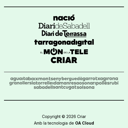
Copyright © 2026 Criar
Amb la tecnologia de
OA Cloud