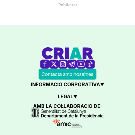
Contacta amb nosaltres
INFORMACIÓ CORPORATIVA
LEGAL
AMB LA COL·LABORACIÓ DE: