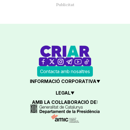
Contacta amb nosaltres
INFORMACIÓ CORPORATIVA
LEGAL
AMB LA COL·LABORACIÓ DE: