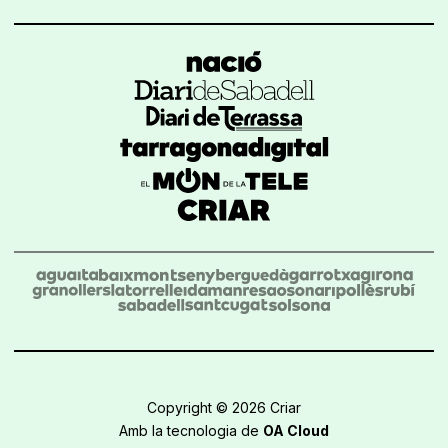
Copyright © 2026 Criar
Amb la tecnologia de
OA Cloud