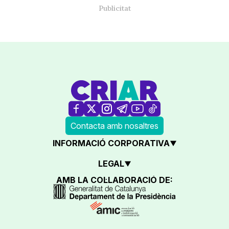
Contacta amb nosaltres
INFORMACIÓ CORPORATIVA
LEGAL
AMB LA COL·LABORACIÓ DE: