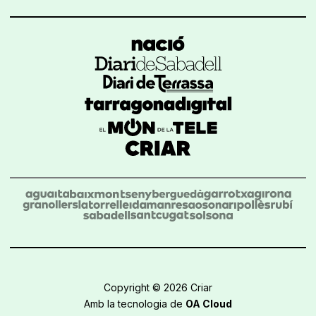
Copyright © 2026 Criar
Amb la tecnologia de
OA Cloud