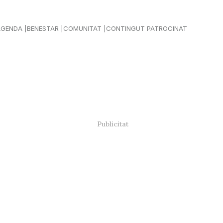
AGENDA
BENESTAR
COMUNITAT
CONTINGUT PATROCINAT