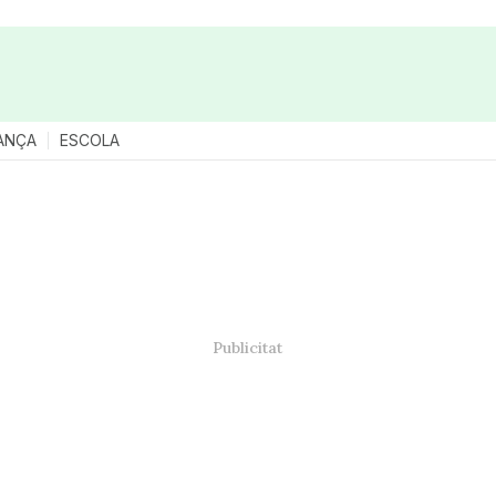
ANÇA
ESCOLA