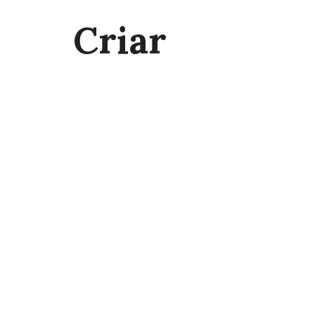
Criar