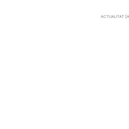
ACTUALITAT