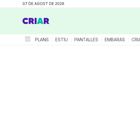
07 DE AGOST DE 2026
PLANS
ESTIU
PANTALLES
EMBARÀS
CRI