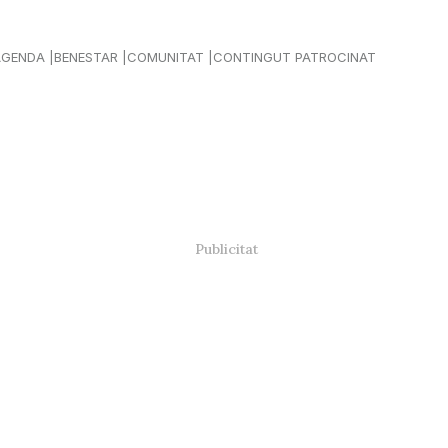
AGENDA
BENESTAR
COMUNITAT
CONTINGUT PATROCINAT