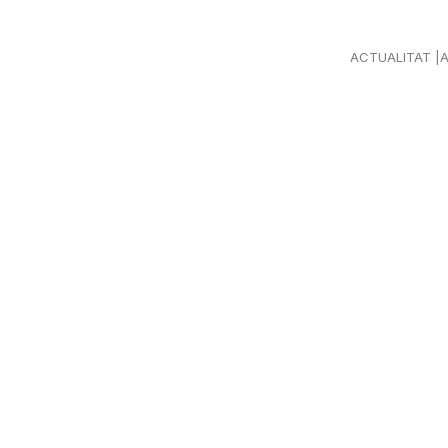
ACTUALITAT