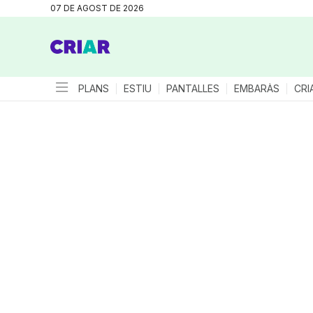
07 DE AGOST DE 2026
PLANS
ESTIU
PANTALLES
EMBARÀS
CRI