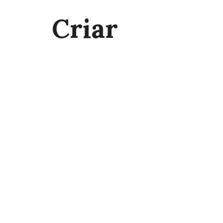
Criar