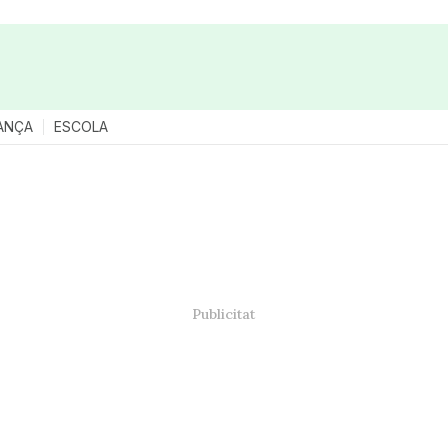
ANÇA
ESCOLA