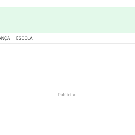
ANÇA
ESCOLA