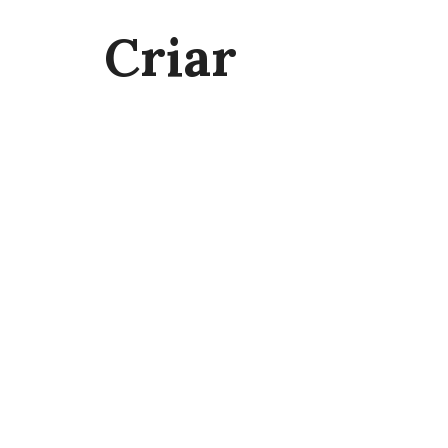
Criar