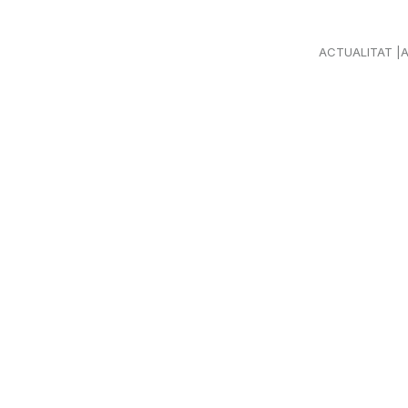
ACTUALITAT