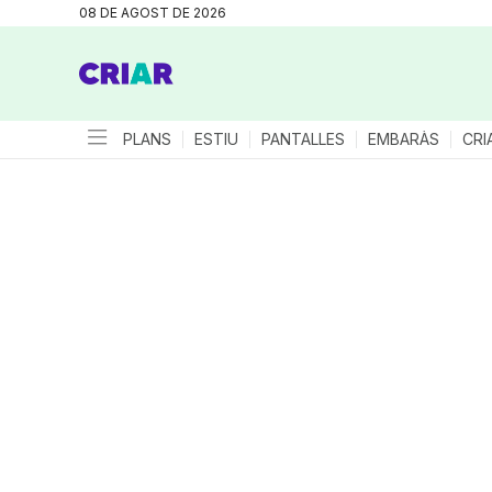
08 DE AGOST DE 2026
PLANS
ESTIU
PANTALLES
EMBARÀS
CRI