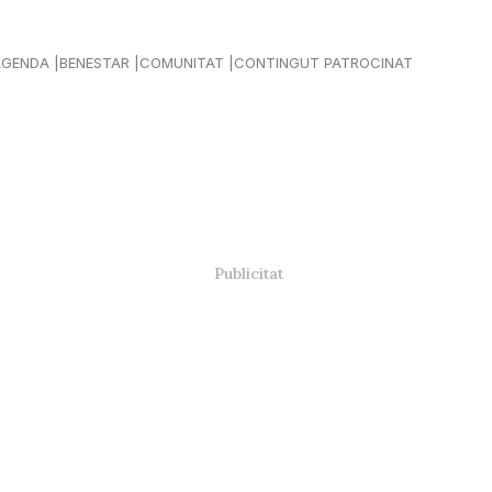
AGENDA
BENESTAR
COMUNITAT
CONTINGUT PATROCINAT