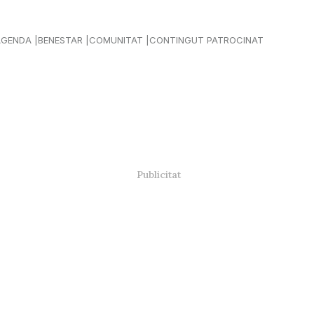
AGENDA
BENESTAR
COMUNITAT
CONTINGUT PATROCINAT