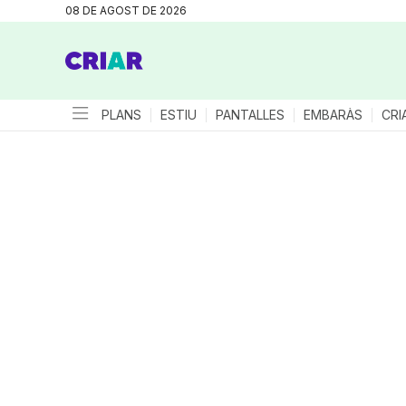
08 DE AGOST DE 2026
PLANS
ESTIU
PANTALLES
EMBARÀS
CRI