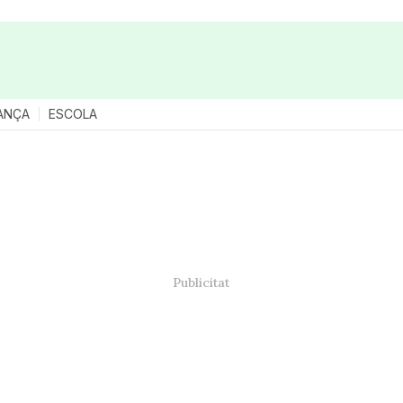
ANÇA
ESCOLA