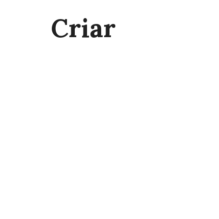
Criar