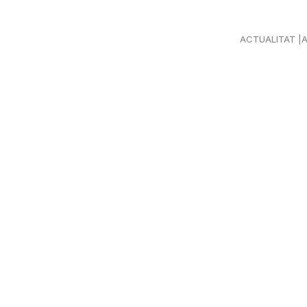
ACTUALITAT