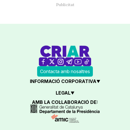
Contacta amb nosaltres
INFORMACIÓ CORPORATIVA
LEGAL
AMB LA COL·LABORACIÓ DE: