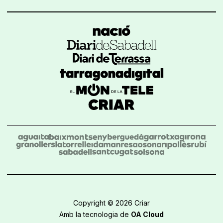
Copyright © 2026 Criar
Amb la tecnologia de
OA Cloud