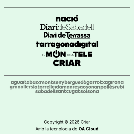
Copyright © 2026 Criar
Amb la tecnologia de
OA Cloud