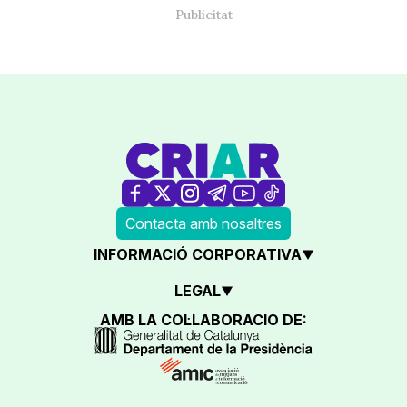
Contacta amb nosaltres
INFORMACIÓ CORPORATIVA
LEGAL
AMB LA COL·LABORACIÓ DE: