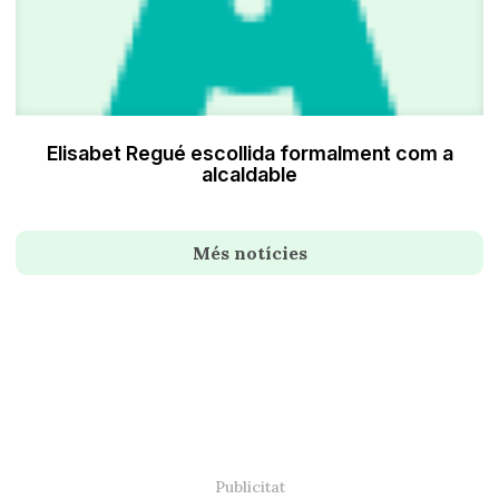
Elisabet Regué escollida formalment com a
alcaldable
Més notícies