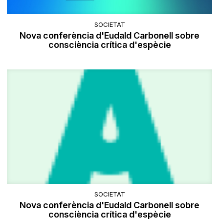
SOCIETAT
Nova conferència d'Eudald Carbonell sobre
consciència crítica d'espècie
SOCIETAT
Nova conferència d'Eudald Carbonell sobre
consciència crítica d'espècie