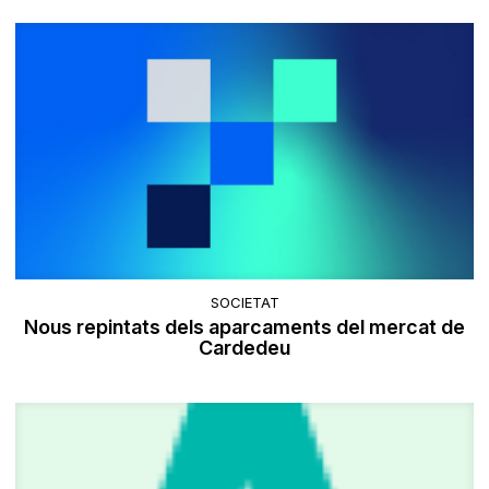
SOCIETAT
Nous repintats dels aparcaments del mercat de
Cardedeu