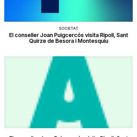
SOCIETAT
El conseller Joan Puigcercós visita Ripoll, Sant
Quirze de Besora i Montesquiu