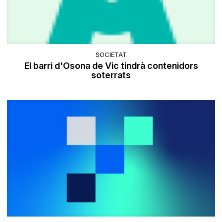
SOCIETAT
El barri d'Osona de Vic tindrà contenidors
soterrats