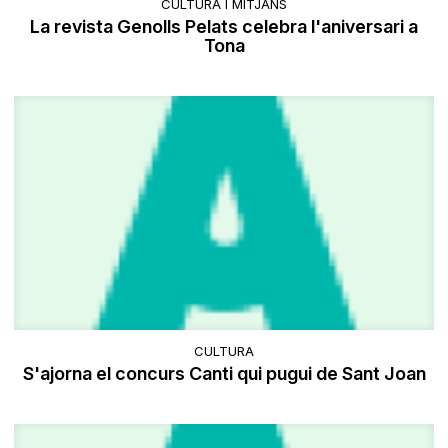
CULTURA I MITJANS
La revista Genolls Pelats celebra l'aniversari a
Tona
CULTURA
S'ajorna el concurs Canti qui pugui de Sant Joan