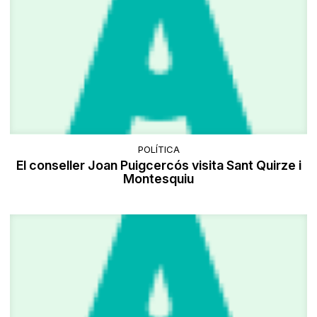
POLÍTICA
El conseller Joan Puigcercós visita Sant Quirze i
Montesquiu