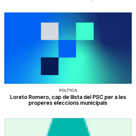
POLÍTICA
Loreto Romero, cap de llista del PSC per a les
properes eleccions municipals