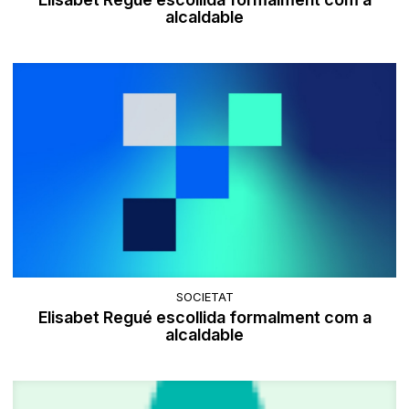
alcaldable
SOCIETAT
Elisabet Regué escollida formalment com a
alcaldable