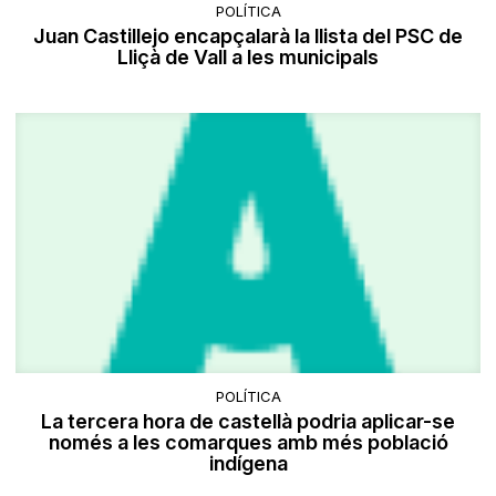
POLÍTICA
Juan Castillejo encapçalarà la llista del PSC de
Lliçà de Vall a les municipals
POLÍTICA
La tercera hora de castellà podria aplicar-se
només a les comarques amb més població
indígena