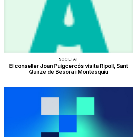
SOCIETAT
El conseller Joan Puigcercós visita Ripoll, Sant
Quirze de Besora i Montesquiu