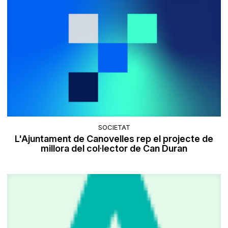
SOCIETAT
L'Ajuntament de Canovelles rep el projecte de
millora del col·lector de Can Duran