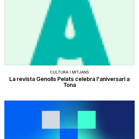
CULTURA I MITJANS
La revista Genolls Pelats celebra l'aniversari a
Tona