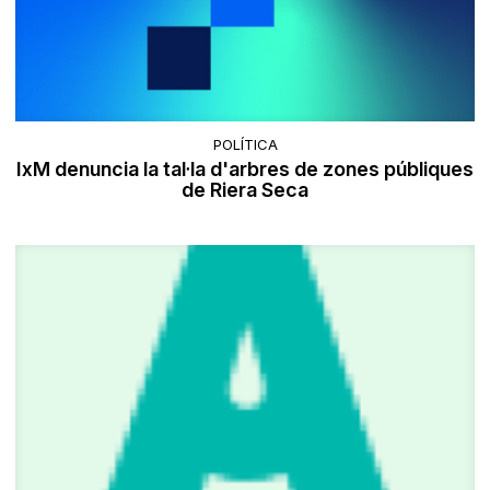
POLÍTICA
IxM denuncia la tal·la d'arbres de zones públiques
de Riera Seca