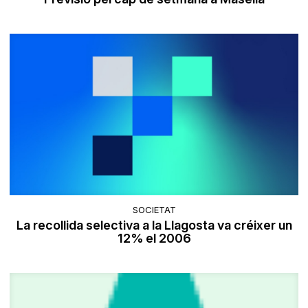
SOCIETAT
La recollida selectiva a la Llagosta va créixer un
12% el 2006