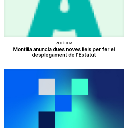
POLÍTICA
Montilla anuncia dues noves lleis per fer el
desplegament de l'Estatut