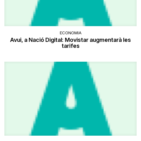
ECONOMIA
Avui, a Nació Digital: Movistar augmentarà les
tarifes