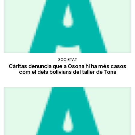
SOCIETAT
Càritas denuncia que a Osona hi ha més casos
com el dels bolivians del taller de Tona