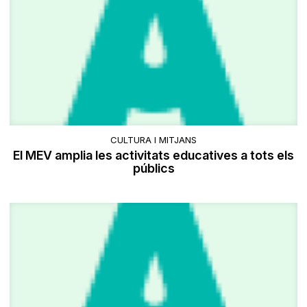
CULTURA I MITJANS
El MEV amplia les activitats educatives a tots els
públics