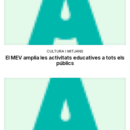
CULTURA I MITJANS
El MEV amplia les activitats educatives a tots els
públics