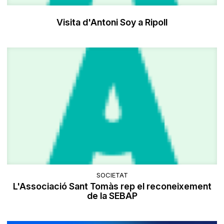
Visita d'Antoni Soy a Ripoll
SOCIETAT
L'Associació Sant Tomàs rep el reconeixement
de la SEBAP