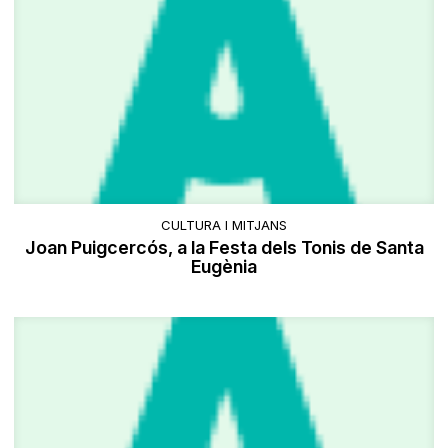
CULTURA I MITJANS
Joan Puigcercós, a la Festa dels Tonis de Santa
Eugènia