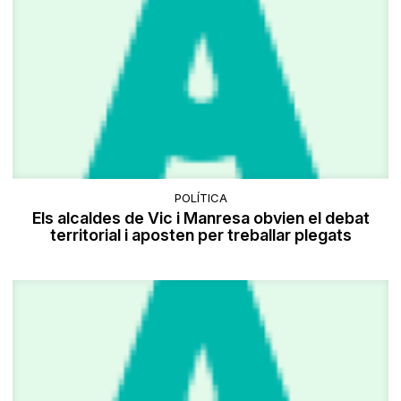
POLÍTICA
Els alcaldes de Vic i Manresa obvien el debat
territorial i aposten per treballar plegats