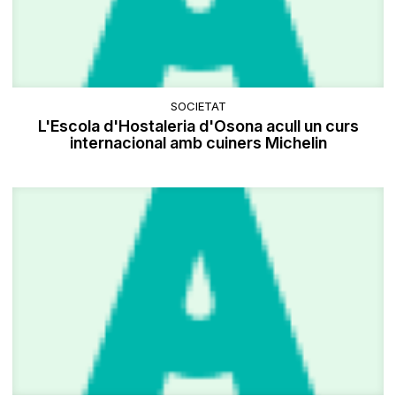
SOCIETAT
L'Escola d'Hostaleria d'Osona acull un curs
internacional amb cuiners Michelin