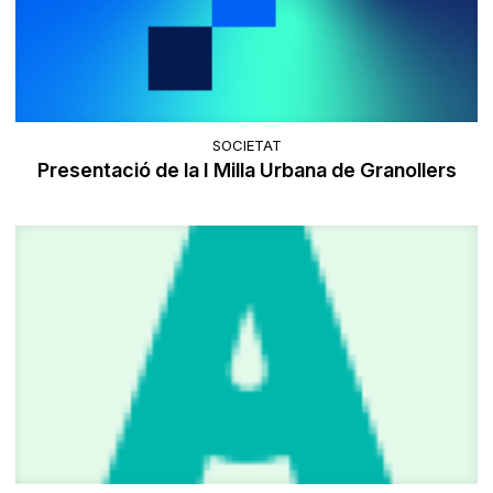
SOCIETAT
Presentació de la I Milla Urbana de Granollers