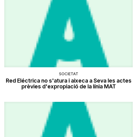
SOCIETAT
Red Eléctrica no s'atura i aixeca a Seva les actes
prèvies d'expropiació de la línia MAT