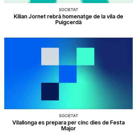
SOCIETAT
Kilian Jornet rebrà homenatge de la vila de
Puigcerdà
SOCIETAT
Vilallonga es prepara per cinc dies de Festa
Major