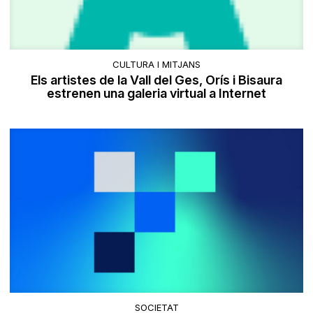
CULTURA I MITJANS
Els artistes de la Vall del Ges, Orís i Bisaura
estrenen una galeria virtual a Internet
SOCIETAT