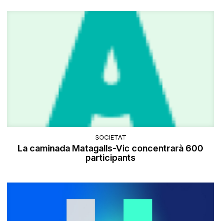
SOCIETAT
La caminada Matagalls-Vic concentrarà 600
participants