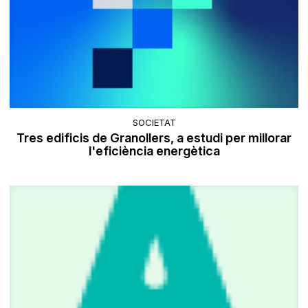
SOCIETAT
Tres edificis de Granollers, a estudi per millorar
l'eficiència energètica