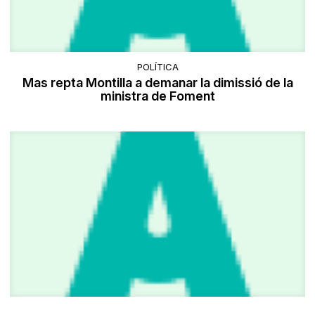
POLÍTICA
Mas repta Montilla a demanar la dimissió de la
ministra de Foment