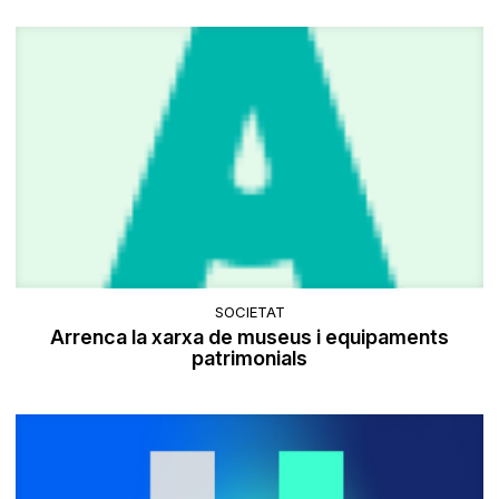
SOCIETAT
Arrenca la xarxa de museus i equipaments
patrimonials