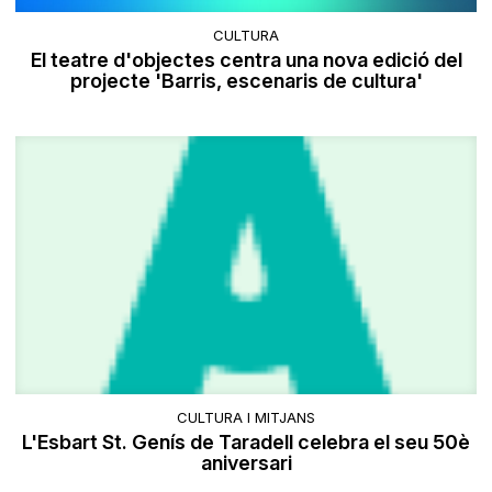
CULTURA
El teatre d'objectes centra una nova edició del
projecte 'Barris, escenaris de cultura'
CULTURA I MITJANS
L'Esbart St. Genís de Taradell celebra el seu 50è
aniversari