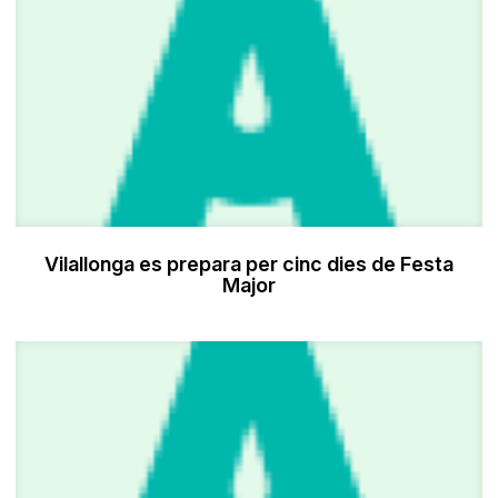
Vilallonga es prepara per cinc dies de Festa
Major