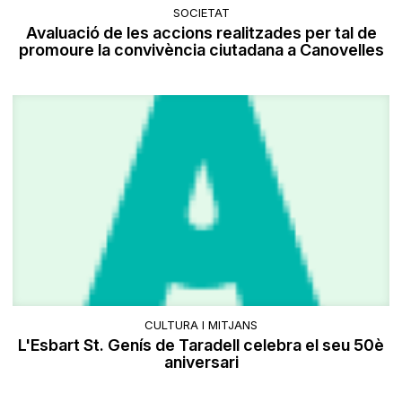
SOCIETAT
Avaluació de les accions realitzades per tal de
promoure la convivència ciutadana a Canovelles
CULTURA I MITJANS
L'Esbart St. Genís de Taradell celebra el seu 50è
aniversari