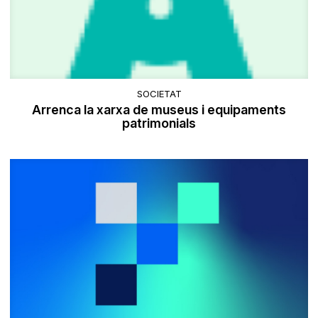
SOCIETAT
Arrenca la xarxa de museus i equipaments
patrimonials