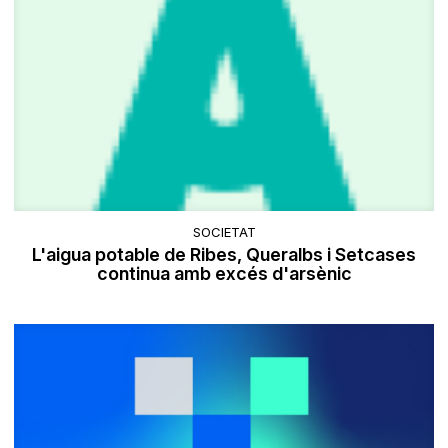
SOCIETAT
L'aigua potable de Ribes, Queralbs i Setcases
continua amb excés d'arsènic