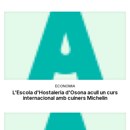
ECONOMIA
L'Escola d'Hostaleria d'Osona acull un curs
internacional amb cuiners Michelin