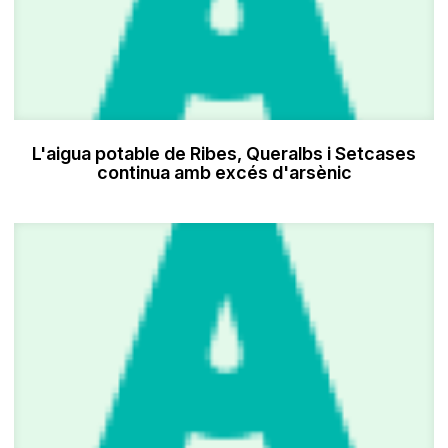
L'aigua potable de Ribes, Queralbs i Setcases
continua amb excés d'arsènic