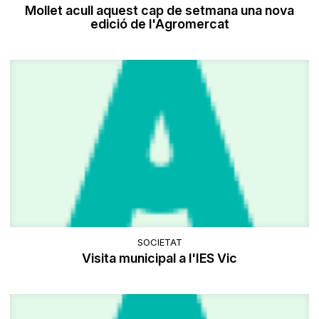
Mollet acull aquest cap de setmana una nova
edició de l'Agromercat
SOCIETAT
Visita municipal a l'IES Vic