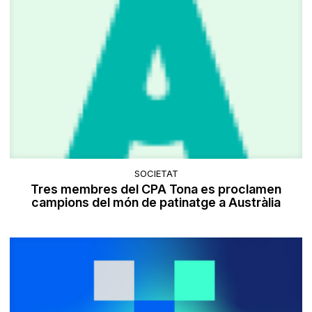
SOCIETAT
Tres membres del CPA Tona es proclamen
campions del món de patinatge a Austràlia