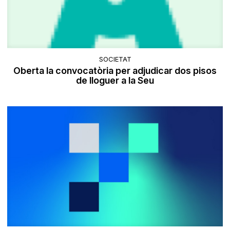
SOCIETAT
Oberta la convocatòria per adjudicar dos pisos
de lloguer a la Seu