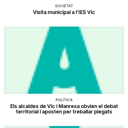
SOCIETAT
Visita municipal a l'IES Vic
POLÍTICA
Els alcaldes de Vic i Manresa obvien el debat
territorial i aposten per treballar plegats