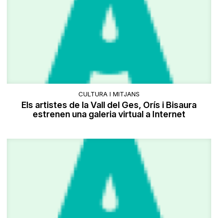
CULTURA I MITJANS
Els artistes de la Vall del Ges, Orís i Bisaura
estrenen una galeria virtual a Internet