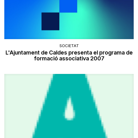
SOCIETAT
L'Ajuntament de Caldes presenta el programa de
formació associativa 2007