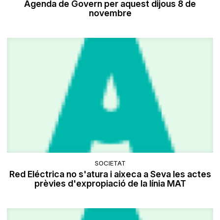
Agenda de Govern per aquest dijous 8 de
novembre
SOCIETAT
Red Eléctrica no s'atura i aixeca a Seva les actes
prèvies d'expropiació de la línia MAT