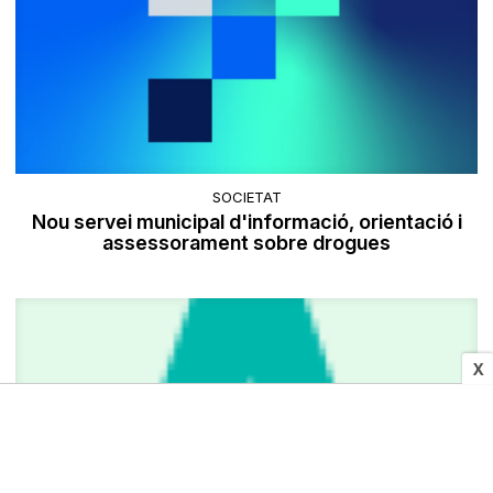
SOCIETAT
Nou servei municipal d'informació, orientació i
assessorament sobre drogues
X