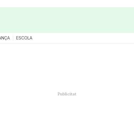
ANÇA
ESCOLA