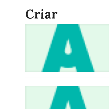
Criar