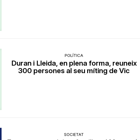
POLÍTICA
Duran i Lleida, en plena forma, reuneix
300 persones al seu míting de Vic
SOCIETAT