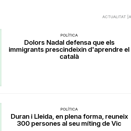
ACTUALITAT
POLÍTICA
Dolors Nadal defensa que els
immigrants prescindeixin d'aprendre el
català
POLÍTICA
Duran i Lleida, en plena forma, reuneix
300 persones al seu míting de Vic