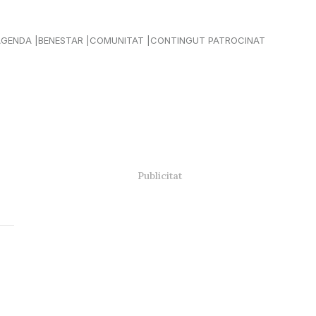
AGENDA
BENESTAR
COMUNITAT
CONTINGUT PATROCINAT