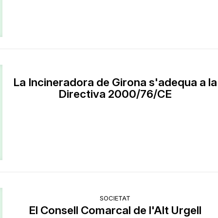
La Incineradora de Girona s'adequa a la
Directiva 2000/76/CE
SOCIETAT
El Consell Comarcal de l'Alt Urgell