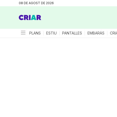
08 DE AGOST DE 2026
PLANS
ESTIU
PANTALLES
EMBARÀS
CRI